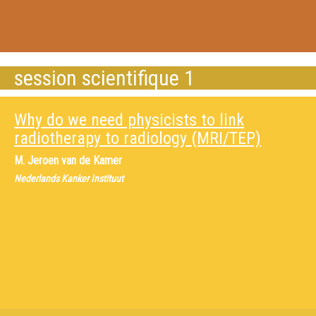
session scientifique 1
Why do we need physicists to link
radiotherapy to radiology (MRI/TEP)
M.
Jeroen van de Kamer
Nederlands Kanker Instituut