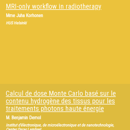
MRI-only workflow in radiotherapy
Mme
Juha Korhonen
HUS Helsinki
Calcul de dose Monte Carlo basé sur le
contenu hydrogène des tissus pour les
traitements photons haute énergie
M.
Benjamin Demol
Institut d'électronique, de microélectronique et de nanotechnologie,
Center Oscar Lambret