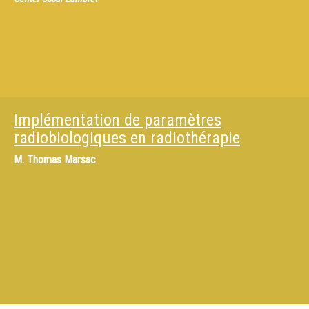
Implémentation de paramètres
radiobiologiques en radiothérapie
M.
Thomas Marsac