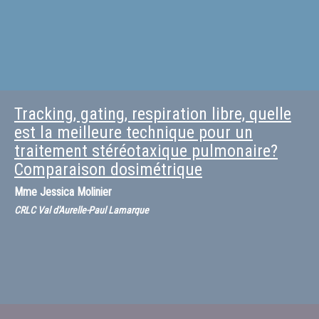
Tracking, gating, respiration libre, quelle
est la meilleure technique pour un
traitement stéréotaxique pulmonaire?
Comparaison dosimétrique
Mme
Jessica Molinier
CRLC Val d'Aurelle-Paul Lamarque