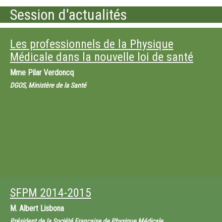
Session d'actualités
Les professionnels de la Physique
Médicale dans la nouvelle loi de santé
Mme
Pilar Verdoncq
DGOS, Ministère de la Santé
SFPM 2014-2015
M.
Albert Lisbona
Président de la Société Française de Physique Médicale