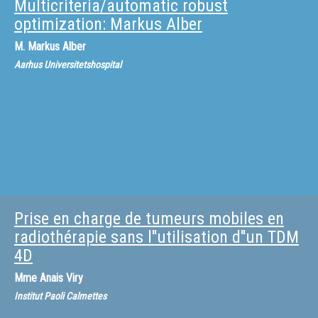
Multicriteria/automatic robust
optimization: Markus Alber
M.
Markus Alber
Aarhus Universitetshospital
Prise en charge de tumeurs mobiles en
radiothérapie sans l''utilisation d''un TDM
4D
Mme
Anais Viry
Institut Paoli Calmettes