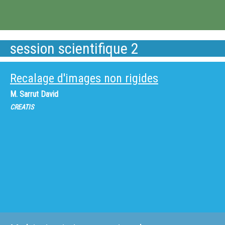
session scientifique 2
Recalage d'images non rigides
M.
Sarrut David
CREATIS