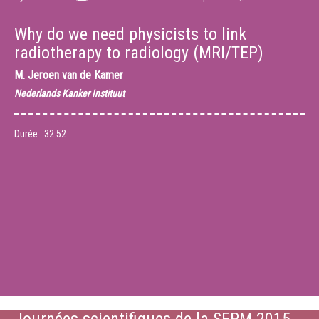
Why do we need physicists to link
radiotherapy to radiology (MRI/TEP)
M.
Jeroen van de Kamer
Nederlands Kanker Instituut
Durée :
32:52