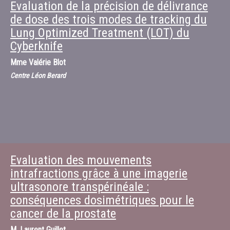
Evaluation de la précision de délivrance
de dose des trois modes de tracking du
Lung Optimized Treatment (LOT) du
Cyberknife
Mme
Valérie Blot
Centre Léon Berard
Evaluation des mouvements
intrafractions grâce à une imagerie
ultrasonore transpérinéale :
conséquences dosimétriques pour le
cancer de la prostate
M.
Laurent Guillet