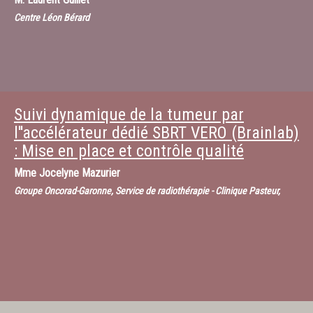
Centre Léon Bérard
Suivi dynamique de la tumeur par
l''accélérateur dédié SBRT VERO (Brainlab)
: Mise en place et contrôle qualité
Mme
Jocelyne Mazurier
Groupe Oncorad-Garonne, Service de radiothérapie - Clinique Pasteur,