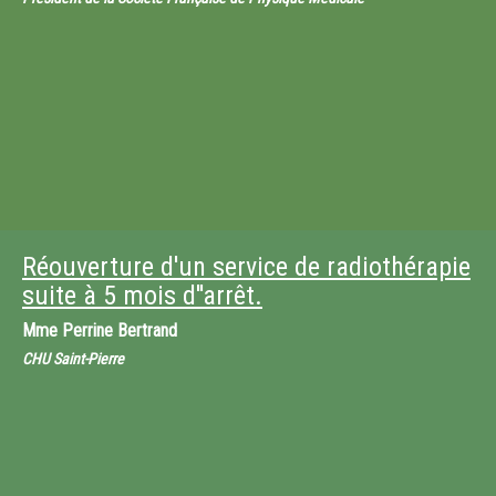
Réouverture d'un service de radiothérapie
suite à 5 mois d''arrêt.
Mme
Perrine Bertrand
CHU Saint-Pierre