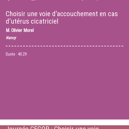
Choisir une voie d’accouchement en cas
d’utérus cicatriciel
M.
Olivier Morel
Nancy
Durée :
40:29