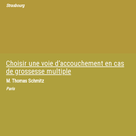
Strasbourg
Choisir une voie d’accouchement en cas
de grossesse multiple
M.
Thomas Schmitz
Paris