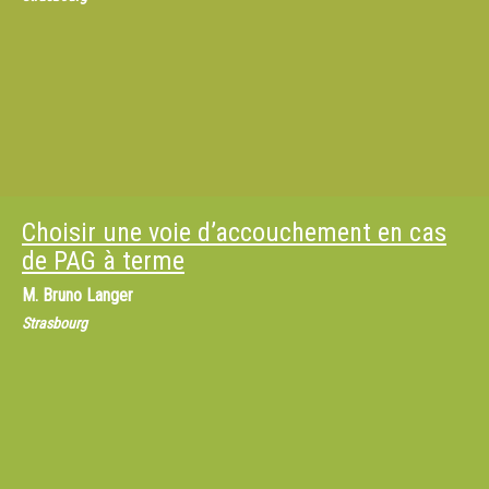
Choisir une voie d’accouchement en cas
de PAG à terme
M.
Bruno Langer
Strasbourg