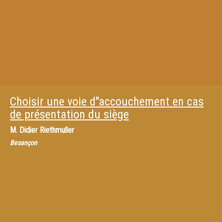
Choisir une voie d''accouchement en cas
de présentation du siège
M.
Didier Riethmuller
Besançon