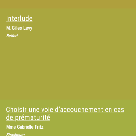
Interlude
M.
Gilles Levy
Belfort
Choisir une voie d’accouchement en cas
de prématurité
Mme
Gabrielle Fritz
Strasbourg