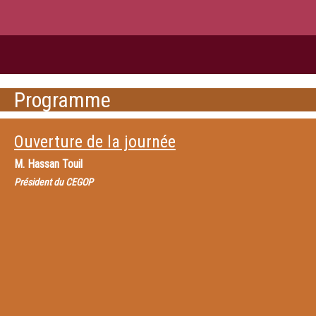
Programme
Ouverture de la journée
M.
Hassan Touil
Président du CEGOP