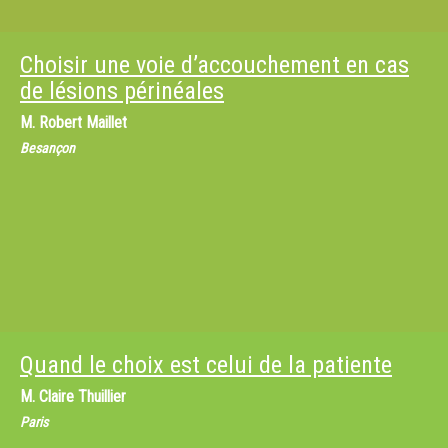
Choisir une voie d’accouchement en cas
de lésions périnéales
M.
Robert Maillet
Besançon
Quand le choix est celui de la patiente
M.
Claire Thuillier
Paris