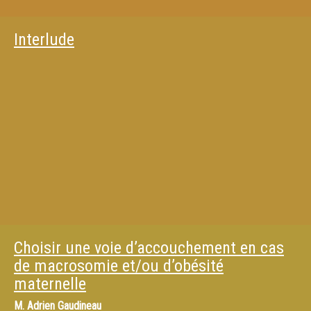
Interlude
Choisir une voie d’accouchement en cas
de macrosomie et/ou d’obésité
maternelle
M.
Adrien Gaudineau