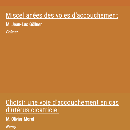
Miscellanées des voies d’accouchement
M.
Jean-Luc Göllner
Colmar
Choisir une voie d’accouchement en cas
d’utérus cicatriciel
M.
Olivier Morel
Nancy