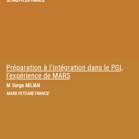
SCHAEFFLER FRANCE
Préparation à l’intégration dans le PGI,
l’expérience de MARS
M.
Serge MILIAN
MARS PETCARE FRANCE