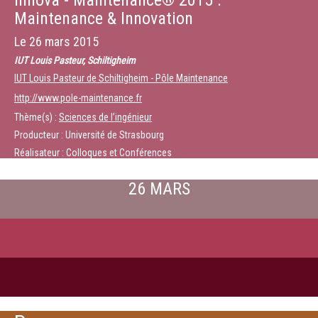
Innova - Maintenance® 2015 :
Maintenance & Innovation
Le
26 mars 2015
IUT Louis Pasteur, Schiltigheim
IUT Louis Pasteur de Schiltigheim - Pôle Maintenance
http://www.pole-maintenance.fr
Thème(s) :
Sciences de l’ingénieur
Producteur : Université de Strasbourg
Réalisateur : Colloques et Conférences
26 MARS