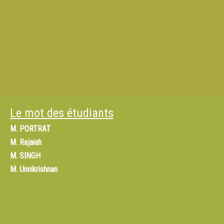
Le mot des étudiants
M.
PORTRAT
M.
Rajaiah
M.
SINGH
M.
Unnikrishnan