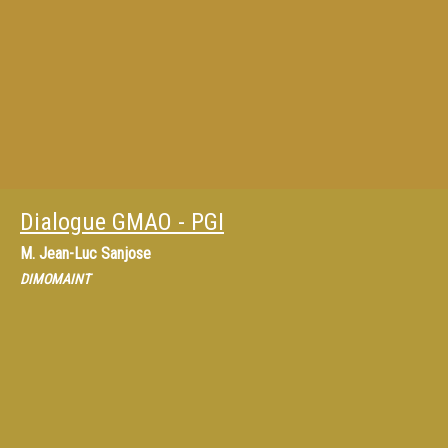
Dialogue GMAO - PGI
M.
Jean-Luc Sanjose
DIMOMAINT