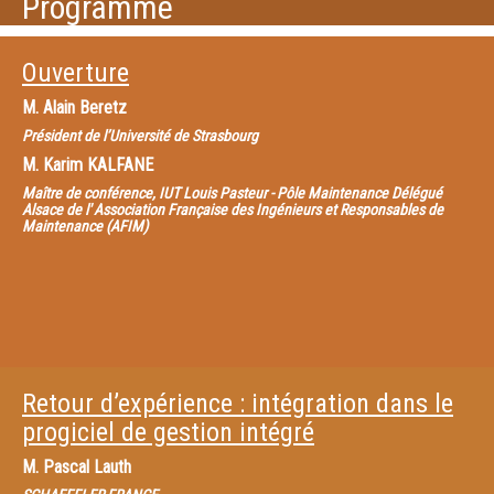
Programme
Ouverture
M.
Alain Beretz
Président de l’Université de Strasbourg
M.
Karim KALFANE
Maître de conférence, IUT Louis Pasteur - Pôle Maintenance Délégué
Alsace de l' Association Française des Ingénieurs et Responsables de
Maintenance (AFIM)
Retour d’expérience : intégration dans le
progiciel de gestion intégré
M.
Pascal Lauth