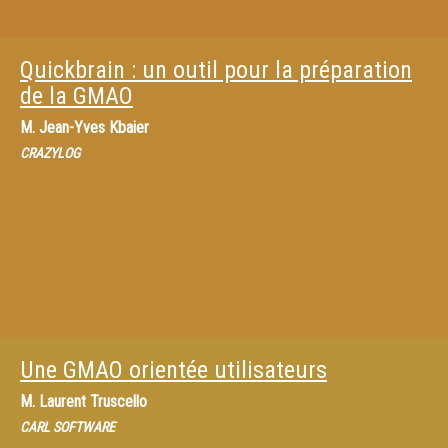
Quickbrain : un outil pour la préparation
de la GMAO
M.
Jean-Yves Kbaier
CRAZYLOG
Une GMAO orientée utilisateurs
M.
Laurent Truscello
CARL SOFTWARE