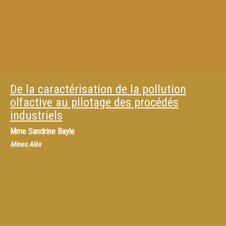
De la caractérisation de la pollution
olfactive au pilotage des procédés
industriels
Mme
Sandrine Bayle
Mines Alès