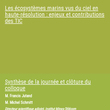
Les écosystèmes marins vus du ciel en
haute-résolution : enjeux et contributions
des TIC
Synthèse de la journée et clôture du
colloque
M.
Francis Jutand
M.
Michel Schmitt
Directeur scientifique adjoint, Institut Mines-Télécom