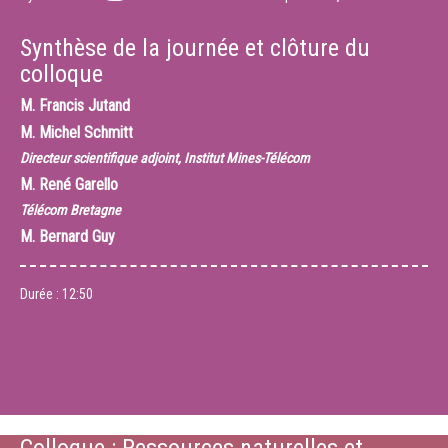
Synthèse de la journée et clôture du
colloque
M.
Francis Jutand
M.
Michel Schmitt
Directeur scientifique adjoint, Institut Mines-Télécom
M.
René Garello
Télécom Bretagne
M.
Bernard Guy
Durée :
12:50