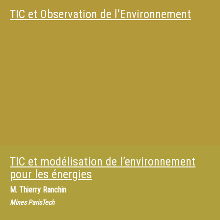
TIC et Observation de l’Environnement
TIC et modélisation de l’environnement
pour les énergies
M.
Thierry Ranchin
Mines ParisTech