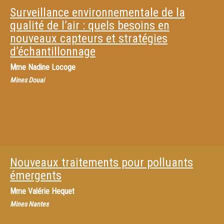
Surveillance environnementale de la
qualité de l’air : quels besoins en
nouveaux capteurs et stratégies
d’échantillonnage
Mme
Nadine Locoge
Mines Douai
Nouveaux traitements pour polluants
émergents
Mme
Valérie Hequet
Mines Nantes