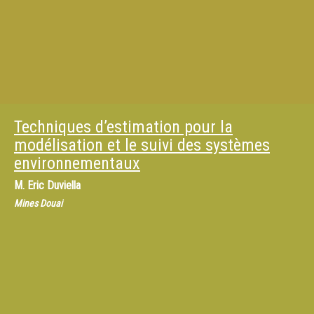
Techniques d’estimation pour la
modélisation et le suivi des systèmes
environnementaux
M.
Eric Duviella
Mines Douai