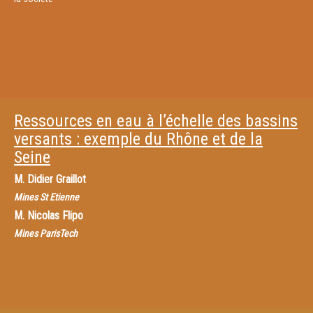
Ressources en eau à l’échelle des bassins
versants : exemple du Rhône et de la
Seine
M.
Didier Graillot
Mines St Etienne
M.
Nicolas Flipo
Mines ParisTech