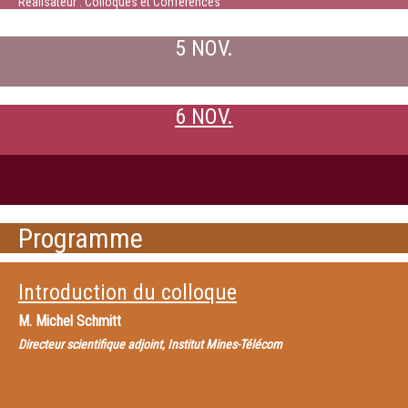
Réalisateur : Colloques et Conférences
5 NOV.
6 NOV.
Programme
Introduction du colloque
M.
Michel Schmitt
Directeur scientifique adjoint, Institut Mines-Télécom