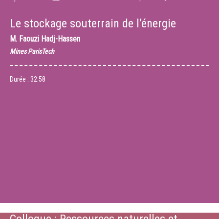
Le stockage souterrain de l’énergie
M.
Faouzi Hadj-Hassen
Mines ParisTech
Durée :
32:58