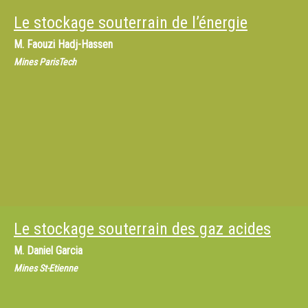
Le stockage souterrain de l’énergie
M.
Faouzi Hadj-Hassen
Mines ParisTech
Le stockage souterrain des gaz acides
M.
Daniel Garcia
Mines St-Etienne