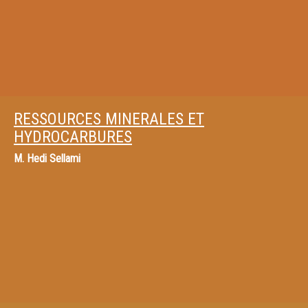
RESSOURCES MINERALES ET
HYDROCARBURES
M.
Hedi Sellami