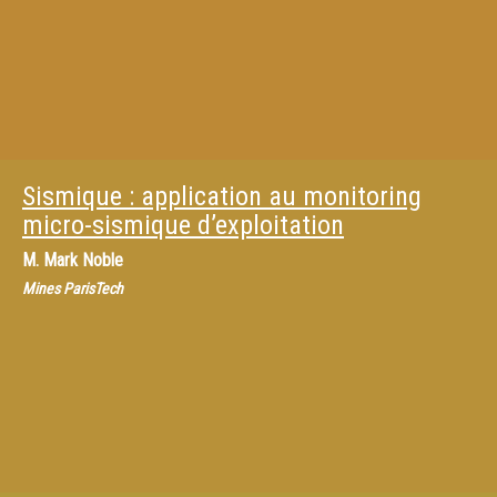
Sismique : application au monitoring
micro-sismique d’exploitation
M.
Mark Noble
Mines ParisTech