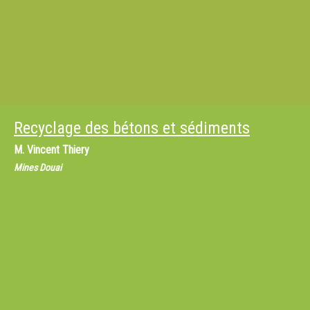
Recyclage des bétons et sédiments
M.
Vincent Thiery
Mines Douai