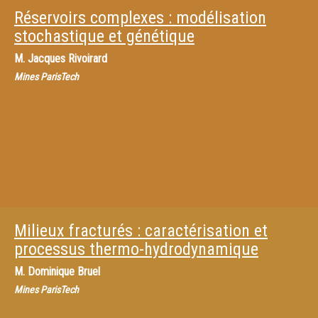
Réservoirs complexes : modélisation
stochastique et génétique
M.
Jacques Rivoirard
Mines ParisTech
Milieux fracturés : caractérisation et
processus thermo-hydrodynamique
M.
Dominique Bruel
Mines ParisTech