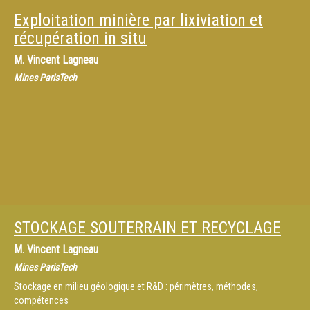
Exploitation minière par lixiviation et
récupération in situ
M.
Vincent Lagneau
Mines ParisTech
STOCKAGE SOUTERRAIN ET RECYCLAGE
M.
Vincent Lagneau
Mines ParisTech
Stockage en milieu géologique et R&D : périmètres, méthodes,
compétences