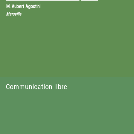
M.
Aubert Agostini
Marseille
Communication libre