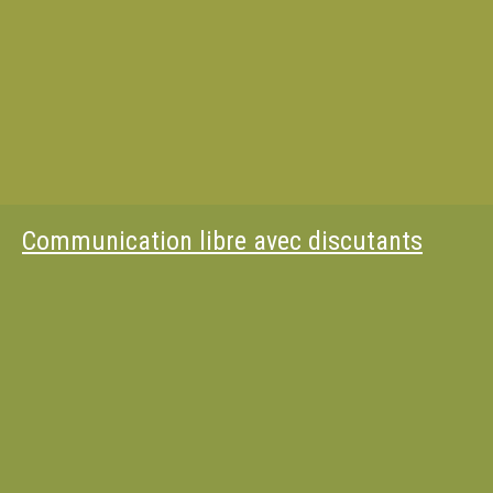
Communication libre avec discutants