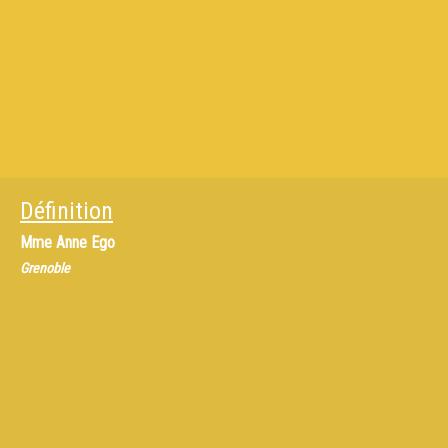
Définition
Mme
Anne Ego
Grenoble