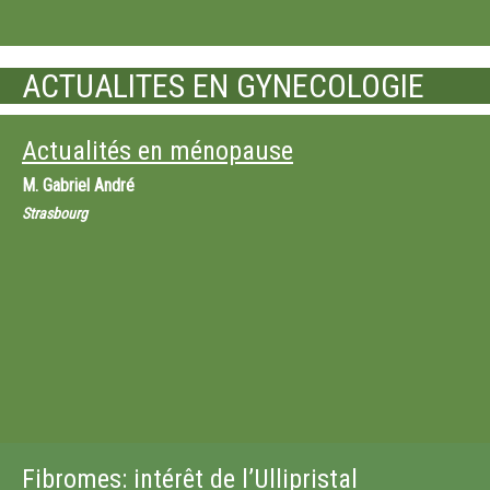
ACTUALITES EN GYNECOLOGIE
Actualités en ménopause
M.
Gabriel André
Strasbourg
Fibromes: intérêt de l’Ullipristal