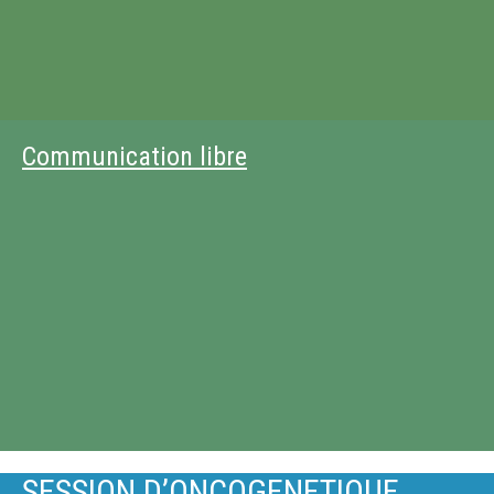
Communication libre
SESSION D’ONCOGENETIQUE