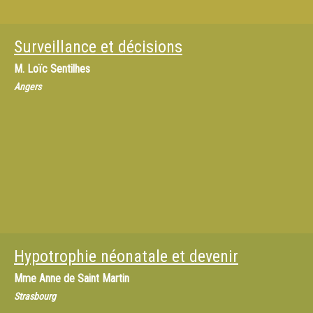
Surveillance et décisions
M.
Loïc Sentilhes
Angers
Hypotrophie néonatale et devenir
Mme
Anne de Saint Martin
Strasbourg