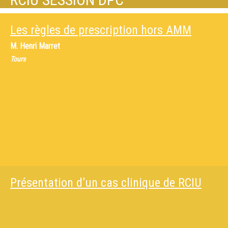
Les règles de prescription hors AMM
M.
Henri Marret
Tours
Présentation d’un cas clinique de RCIU