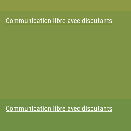
Communication libre avec discutants
Communication libre avec discutants