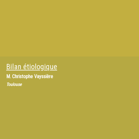
Bilan étiologique
M.
Christophe Vayssière
Toulouse