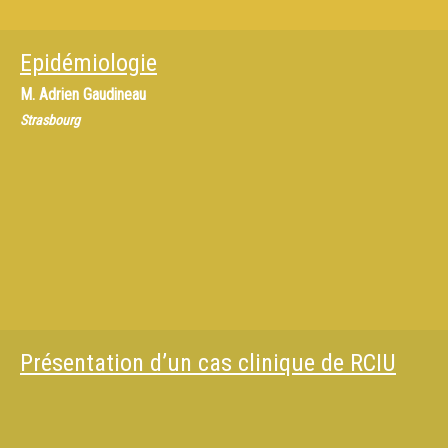
Epidémiologie
M.
Adrien Gaudineau
Strasbourg
Présentation d’un cas clinique de RCIU