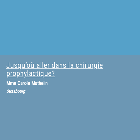
Jusqu’où aller dans la chirurgie
prophylactique?
Mme
Carole Mathelin
Strasbourg