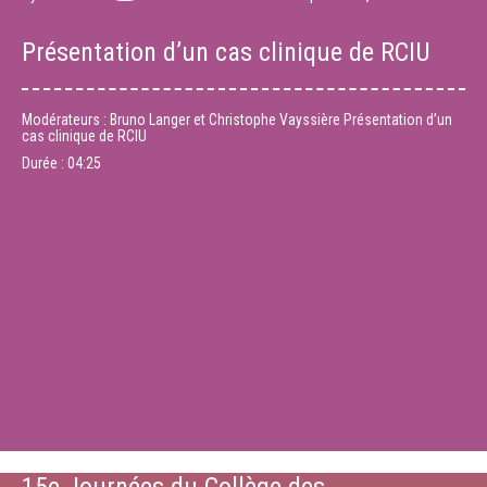
Présentation d’un cas clinique de RCIU
Modérateurs : Bruno Langer et Christophe Vayssière Présentation d’un
cas clinique de RCIU
Durée :
04:25