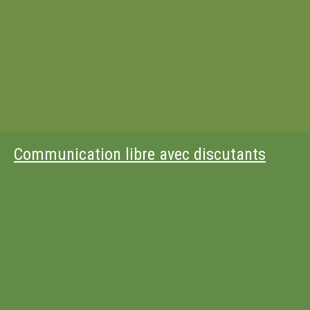
Communication libre avec discutants