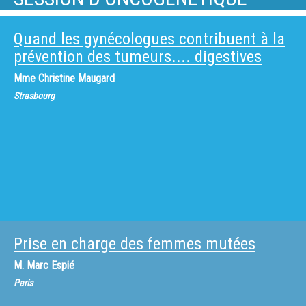
Quand les gynécologues contribuent à la
prévention des tumeurs.... digestives
Mme
Christine Maugard
Strasbourg
Prise en charge des femmes mutées
M.
Marc Espié
Paris