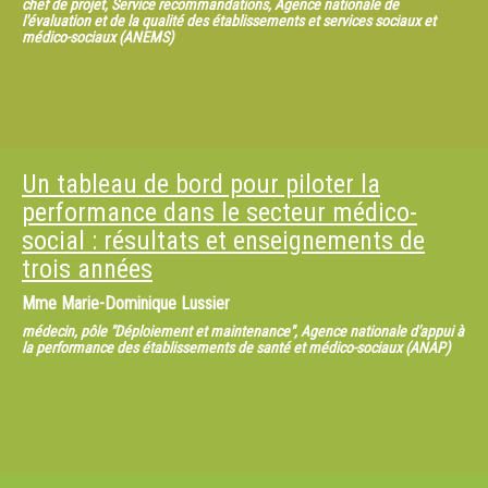
chef de projet, Service recommandations, Agence nationale de
l'évaluation et de la qualité des établissements et services sociaux et
médico-sociaux (ANEMS)
Un tableau de bord pour piloter la
performance dans le secteur médico-
social : résultats et enseignements de
trois années
Mme
Marie-Dominique Lussier
médecin, pôle "Déploiement et maintenance", Agence nationale d'appui à
la performance des établissements de santé et médico-sociaux (ANAP)