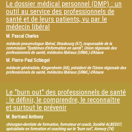
Le dossier médical personnel (DMP) : un
outil au service des professionnels de
santé et de leurs patients, vu par le
médecin libéral
M.
Pascal Charles
médecin pneumologue libéral, Strasbourg (67), responsable de la
commission "Systèmes d'information en santé", Union régionale des
professionnels de santé, médecins libéraux (URML) d'Alsace
M.
Pierre-Paul Schlegel
médecin généraliste, Kingersheim (68), président de l'Union régionale des
professionnels de santé, médecins libéraux (URML) d'Alsace
Le "burn out" des professionnels de santé
: le définir, le comprendre, le reconnaître
et surtout le prévenir
M.
Bertrand Anthony
chirurgien-dentiste de formation, formateur et coach, Société ALBEDO7,
spécialisée en formation et coaching sur le "burn out", Annecy (74)