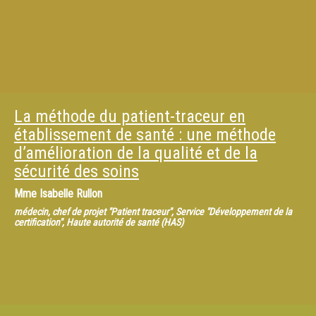
La méthode du patient-traceur en
établissement de santé : une méthode
d’amélioration de la qualité et de la
sécurité des soins
Mme
Isabelle Rullon
médecin, chef de projet "Patient traceur", Service "Développement de la
certification", Haute autorité de santé (HAS)