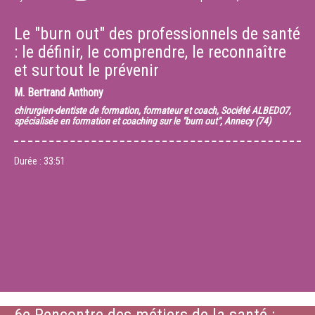
Le "burn out" des professionnels de santé
: le définir, le comprendre, le reconnaître
et surtout le prévenir
M.
Bertrand Anthony
chirurgien-dentiste de formation, formateur et coach, Société ALBEDO7,
spécialisée en formation et coaching sur le "burn out", Annecy (74)
Durée :
33:51