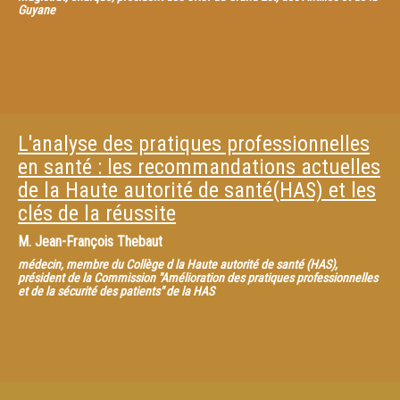
Guyane
L'analyse des pratiques professionnelles
en santé : les recommandations actuelles
de la Haute autorité de santé(HAS) et les
clés de la réussite
M.
Jean-François Thebaut
médecin, membre du Collège d la Haute autorité de santé (HAS),
président de la Commission "Amélioration des pratiques professionnelles
et de la sécurité des patients" de la HAS