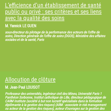
L’efficience d’un établissement de santé
public ou privé : ses critères et ses liens
avec la qualité des soins
M.
Yannick LE GUEN
sous-directeur du pilotage de la performance des acteurs de l'offre de
soins, Direction générale de l'offre de soins (DGOS), Ministère des affaires
sociales et de la santé, Paris
Allocution de clôture
M.
Jean-Paul LOUISOT
Professeur des universités, ingénieur civil des Mines, Université Paris 1
Panthéon Sorbonne, Institut catholique de Lille, directeur pédagogique de
CARM Institute (société à but non lucratif spécialisée dans la formation
diplômante à la gestion des risques) (ARM : associate in risk management
ou acteur de la gestion des risques), auteur d'ouvrages sur la gestion des