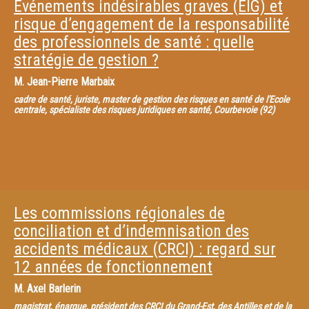
Evénements indésirables graves (EIG) et
risque d’engagement de la responsabilité
des professionnels de santé : quelle
stratégie de gestion ?
M.
Jean-Pierre Marbaix
cadre de santé, juriste, master de gestion des risques en santé de l'Ecole
centrale, spécialiste des risques juridiques en santé, Courbevoie (92)
Les commissions régionales de
conciliation et d’indemnisation des
accidents médicaux (CRCI) : regard sur
12 années de fonctionnement
M.
Axel Barlerin
magistrat, énarque, président des CRCI du Grand-Est, des Antilles et de la