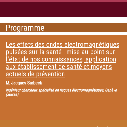
Programme
Les effets des ondes électromagnétiques
pulsées sur la santé : mise au point sur
l''état de nos connaissances, application
aux établissement de santé et moyens
actuels de prévention
M.
Jacques Surbeck
ingénieur chercheur, spécialisé en risques électromagnétiques, Genève
(Suisse)