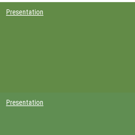
Presentation
Presentation