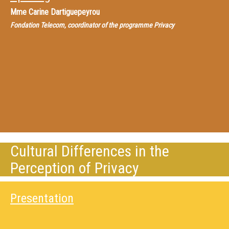
Mme
Carine Dartiguepeyrou
Fondation Telecom, coordinator of the programme Privacy
Cultural Differences in the
Perception of Privacy
Presentation