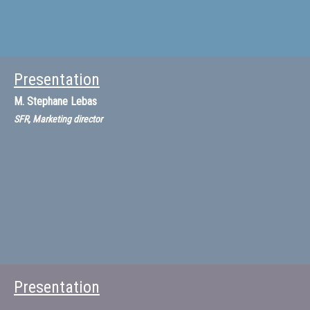
Presentation
M.
Stephane Lebas
SFR, Marketing director
Presentation