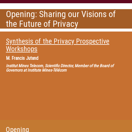
Opening: Sharing our Visions of
the Future of Privacy
Synthesis of the Privacy Prospective
Workshops
M.
Francis Jutand
Institut Mines Telecom, Scientific Director, Member of the Board of
Governors at Institute Mines-Télécom
Opening