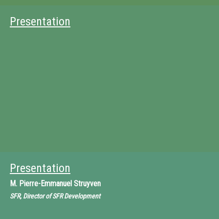
Presentation
Presentation
M.
Pierre-Emmanuel Struyven
SFR, Director of SFR Development