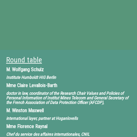
Round table
M.
Wolfgang Schulz
Institute Humboldt HIG Berlin
Mme
Claire Levallois-Barth
doctor in law, coordinator of the Research Chair Values and Policies of
Personal Information of Institut Mines Telecom and General Secretary of
the French Association of Data Protection Officer (AFCDP),
M.
Winston Maxwell
international layer, partner at Hoganlovells
Mme
Florence Raynal
Chef du service des affaires internationales, CNIL