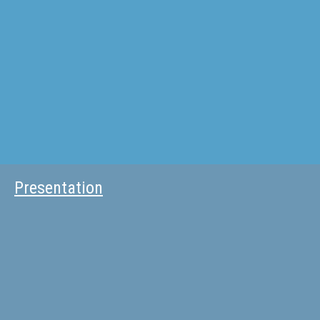
Presentation