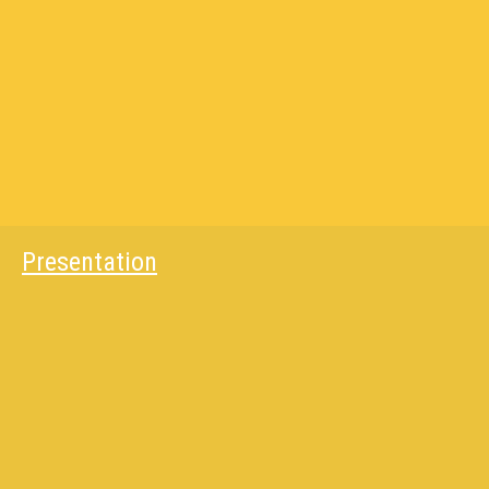
Presentation