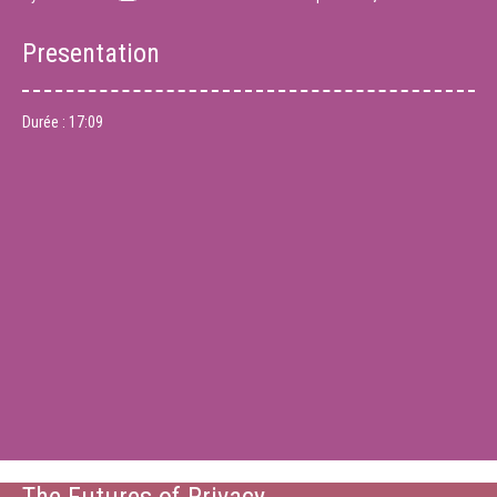
Presentation
Durée :
17:09