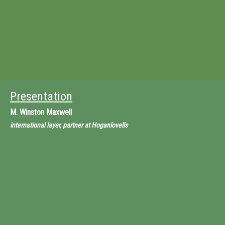
Presentation
M.
Winston Maxwell
international layer, partner at Hoganlovells