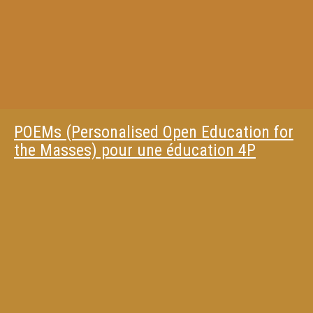
POEMs (Personalised Open Education for
the Masses) pour une éducation 4P