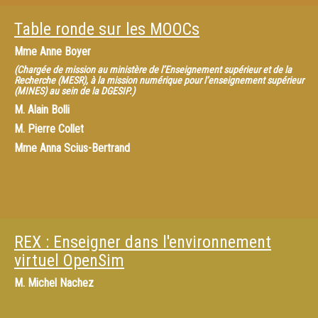
Table ronde sur les MOOCs
Mme
Anne Boyer
(Chargée de mission au ministère de l’Enseignement supérieur et de la
Recherche (MESR), à la mission numérique pour l’enseignement supérieur
(MINES) au sein de la DGESIP.)
M.
Alain Bolli
M.
Pierre Collet
Mme
Anna Scius-Bertrand
REX : Enseigner dans l'environnement
virtuel OpenSim
M.
Michel Nachez