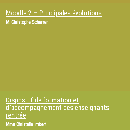
Moodle 2 – Principales évolutions
M.
Christophe Scherrer
Dispositif de formation et
d''accompagnement des enseignants
rentrée
Mme
Christelle Imbert