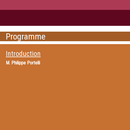
Programme
Introduction
M.
Philippe Portelli