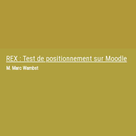
REX : Test de positionnement sur Moodle
M.
Marc Wambst