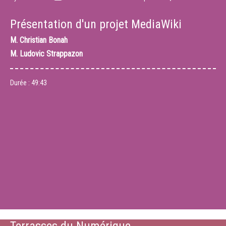
Présentation d'un projet MediaWiki
M.
Christian Bonah
M.
Ludovic Strappazon
Durée :
49:43