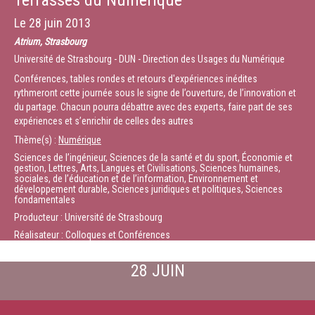
Terrasses du Numérique
Le
28 juin 2013
Atrium, Strasbourg
Université de Strasbourg - DUN - Direction des Usages du Numérique
Conférences, tables rondes et retours d'expériences inédites
rythmeront cette journée sous le signe de l’ouverture, de l’innovation et
du partage. Chacun pourra débattre avec des experts, faire part de ses
expériences et s’enrichir de celles des autres
Thème(s) :
Numérique
Sciences de l’ingénieur, Sciences de la santé et du sport, Économie et
gestion, Lettres, Arts, Langues et Civilisations, Sciences humaines,
sociales, de l’éducation et de l’information, Environnement et
développement durable, Sciences juridiques et politiques, Sciences
fondamentales
Producteur : Université de Strasbourg
Réalisateur : Colloques et Conférences
28 JUIN