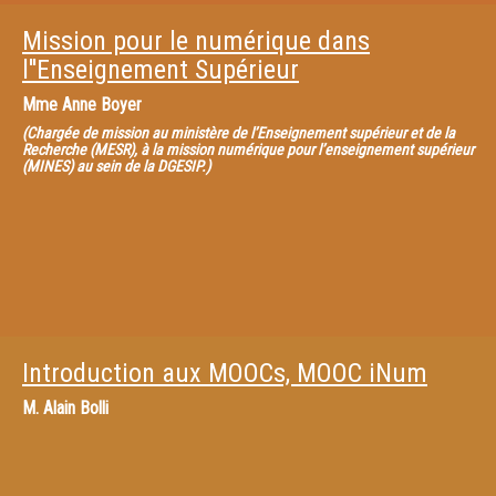
Mission pour le numérique dans
l''Enseignement Supérieur
Mme
Anne Boyer
(Chargée de mission au ministère de l’Enseignement supérieur et de la
Recherche (MESR), à la mission numérique pour l’enseignement supérieur
(MINES) au sein de la DGESIP.)
Introduction aux MOOCs, MOOC iNum
M.
Alain Bolli