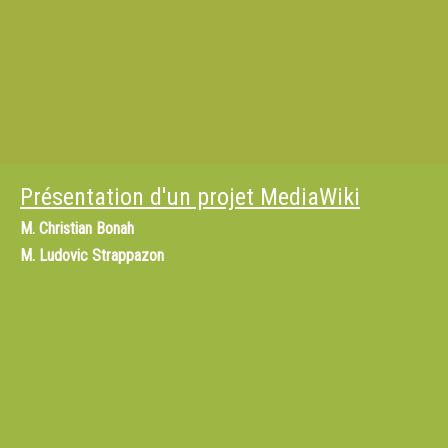
Présentation d'un projet MediaWiki
M.
Christian Bonah
M.
Ludovic Strappazon