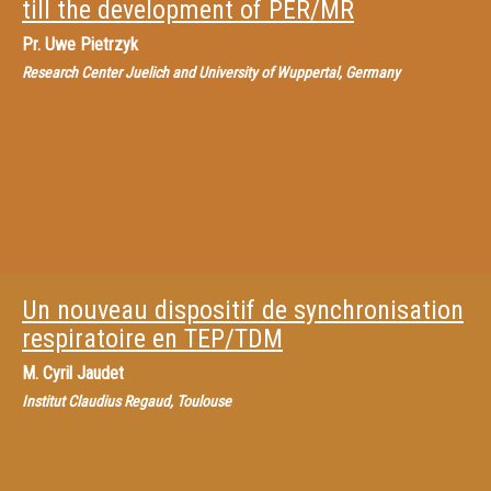
till the development of PER/MR
Pr.
Uwe Pietrzyk
Research Center Juelich and University of Wuppertal, Germany
Un nouveau dispositif de synchronisation
respiratoire en TEP/TDM
M.
Cyril Jaudet
Institut Claudius Regaud, Toulouse