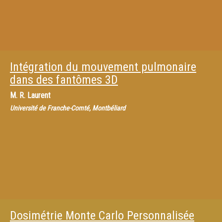
Intégration du mouvement pulmonaire
dans des fantômes 3D
M.
R. Laurent
Université de Franche-Comté, Montbéliard
Dosimétrie Monte Carlo Personnalisée