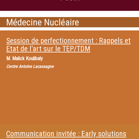
Médecine Nucléaire
Session de perfectionnement : Rappels et
Etat de l’art sur le TEP/TDM
M.
Malick Koulibaly
Centre Antoine Lacassagne
Communication invitée : Early solutions