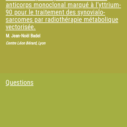
anticorps monoclonal marqué à l’yttrium-
90 pour le traitement des synovialo-
sarcomes par radiothérapie métabolique
vectorisée.
M.
Jean-Noël Badel
Centre Léon Bérard, Lyon
Questions