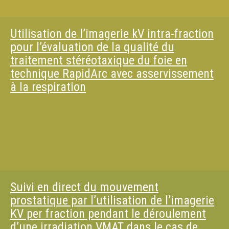
Utilisation de l’imagerie kV intra-fraction
pour l’évaluation de la qualité du
traitement stéréotaxique du foie en
technique RapidArc avec asservissement
à la respiration
Suivi en direct du mouvement
prostatique par l’utilisation de l’imagerie
KV per fraction pendant le déroulement
d’une irradiation VMAT dans le cas de