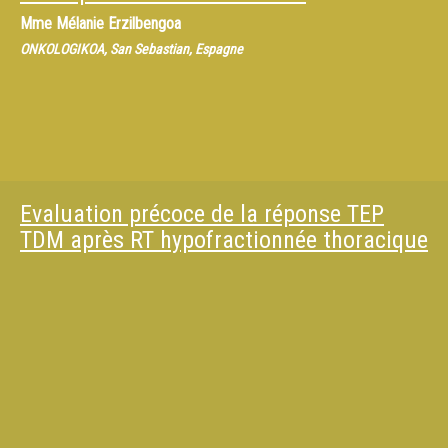
Mme
Mélanie Erzilbengoa
ONKOLOGIKOA, San Sebastian, Espagne
Evaluation précoce de la réponse TEP
TDM après RT hypofractionnée thoracique