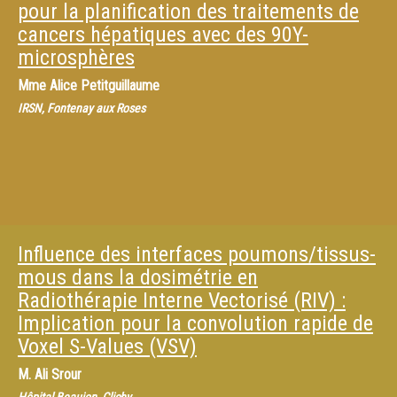
pour la planification des traitements de
cancers hépatiques avec des 90Y-
microsphères
Mme
Alice Petitguillaume
IRSN, Fontenay aux Roses
Influence des interfaces poumons/tissus-
mous dans la dosimétrie en
Radiothérapie Interne Vectorisé (RIV) :
Implication pour la convolution rapide de
Voxel S-Values (VSV)
M.
Ali Srour