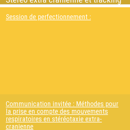
Session de perfectionnement :
Communication invitée : Méthodes pour
la prise en compte des mouvements
respiratoires en stéréotaxie extra-
cranienne