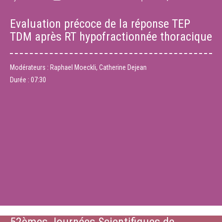
Evaluation précoce de la réponse TEP
TDM après RT hypofractionnée thoracique
Modérateurs : Raphael Moeckli, Catherine Dejean
Durée :
07:30