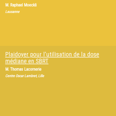
M.
Raphael Moeckli
Lausanne
Plaidoyer pour l’utilisation de la dose
médiane en SBRT
M.
Thomas Lacornerie
Centre Oscar Lambret, Lille