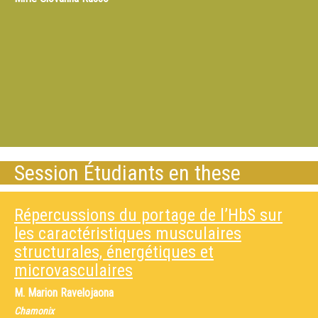
Session Étudiants en these
Répercussions du portage de l’HbS sur
les caractéristiques musculaires
structurales, énergétiques et
microvasculaires
M.
Marion Ravelojaona
Chamonix