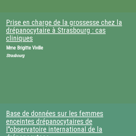
Prise en charge de la grossesse chez la
drépanocytaire à Strasbourg : cas
cliniques
Mme
Brigitte Viville
Strasbourg
Base de données sur les femmes
enceintes drépanocytaires de
l''observatoire international de la