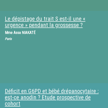
Le dépistage du trait S est-il une «
urgence » pendant la grossesse ?
Mme
Assa NIAKATÉ
Paris
Déficit en G6PD et bébé drépanocytaire :
est-ce anodin ? Etude prospective de
cohort