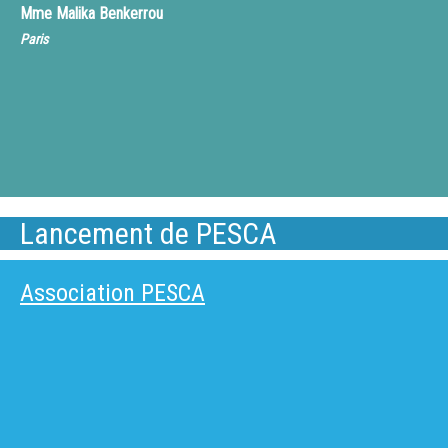
Mme
Malika Benkerrou
Paris
Lancement de PESCA
Association PESCA