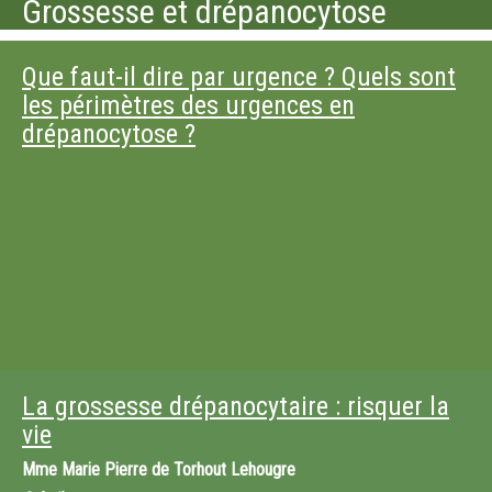
Grossesse et drépanocytose
Que faut-il dire par urgence ? Quels sont
les périmètres des urgences en
drépanocytose ?
La grossesse drépanocytaire : risquer la
vie
Mme
Marie Pierre de Torhout Lehougre