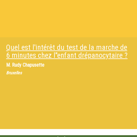
Quel est l'intérêt du test de la marche de
6 minutes chez l''enfant drépanocytaire ?
M.
Rudy Chapusette
Bruxelles