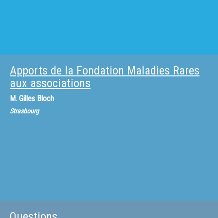
Apports de la Fondation Maladies Rares
aux associations
M.
Gilles Bloch
Strasbourg
Questions