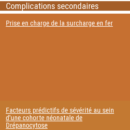
Complications secondaires
Prise en charge de la surcharge en fer
Facteurs prédictifs de sévérité au sein
d'une cohorte néonatale de
Drépanocytose