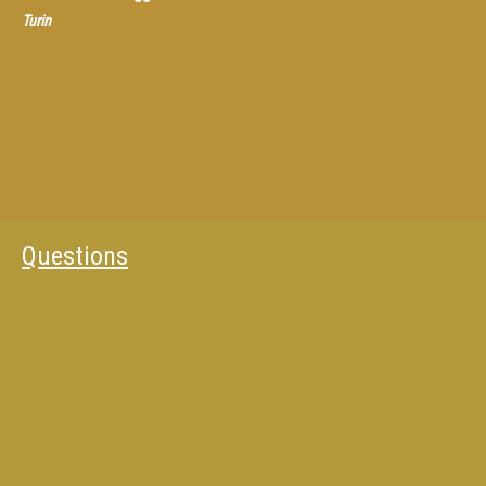
Turin
Questions