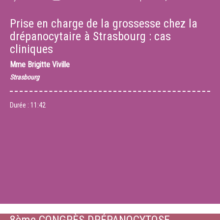
Prise en charge de la grossesse chez la
drépanocytaire à Strasbourg : cas
cliniques
Mme
Brigitte Viville
Strasbourg
Durée :
11:42