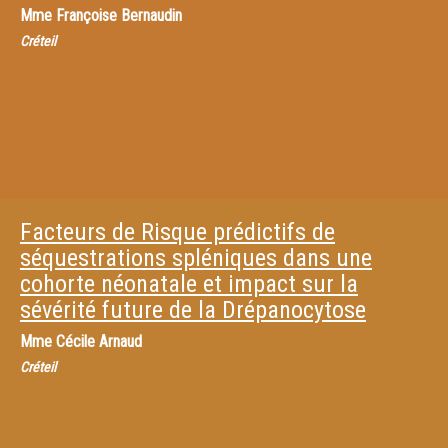
Mme
Françoise Bernaudin
Créteil
Facteurs de Risque prédictifs de
séquestrations spléniques dans une
cohorte néonatale et impact sur la
sévérité future de la Drépanocytose
Mme
Cécile Arnaud
Créteil