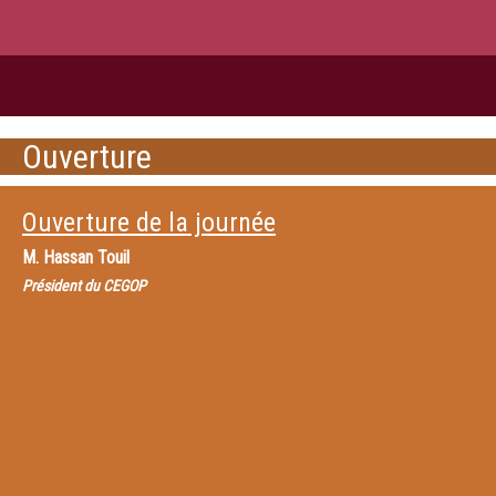
Ouverture
Ouverture de la journée
M.
Hassan Touil
Président du CEGOP