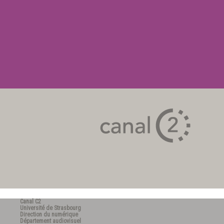
Canal C2
Université de Strasbourg
Direction du numérique
Département audiovisuel