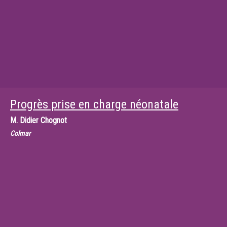
Progrès prise en charge néonatale
M.
Didier Chognot
Colmar