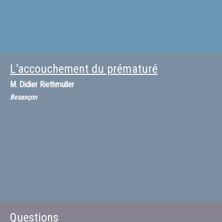
L’accouchement du prématuré
M.
Didier Riethmuller
Besançon
Questions