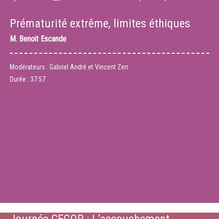
Prématurité extrême, limites éthiques
M.
Benoit Escande
Modérateurs : Gabriel André et Vincent Zerr
Durée :
37:57