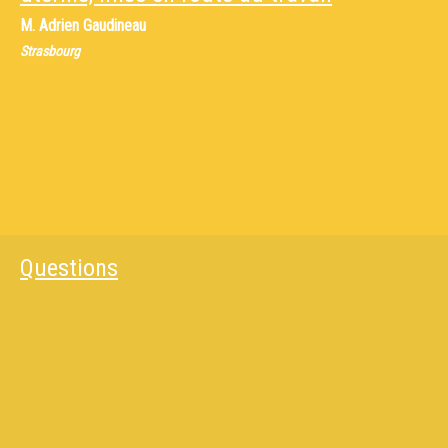
M.
Adrien Gaudineau
Strasbourg
Questions