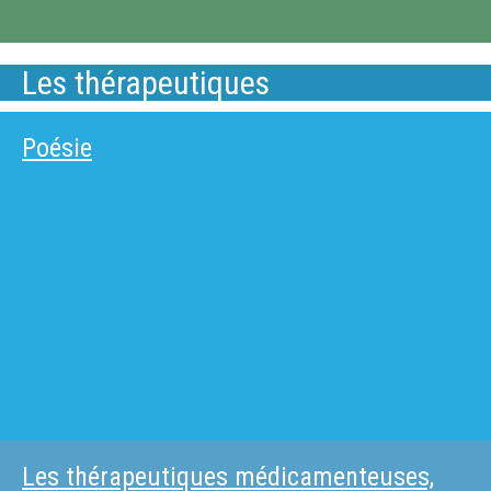
Les thérapeutiques
Poésie
Les thérapeutiques médicamenteuses,