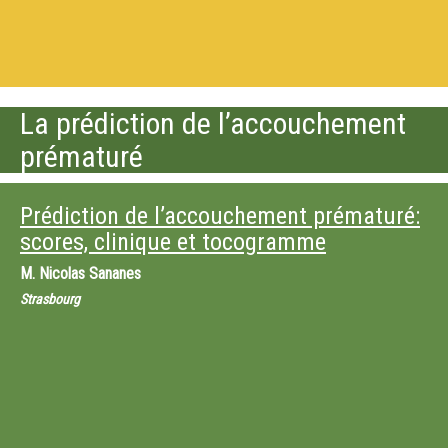
La prédiction de l’accouchement
prématuré
Prédiction de l’accouchement prématuré:
scores, clinique et tocogramme
M.
Nicolas Sananes
Strasbourg