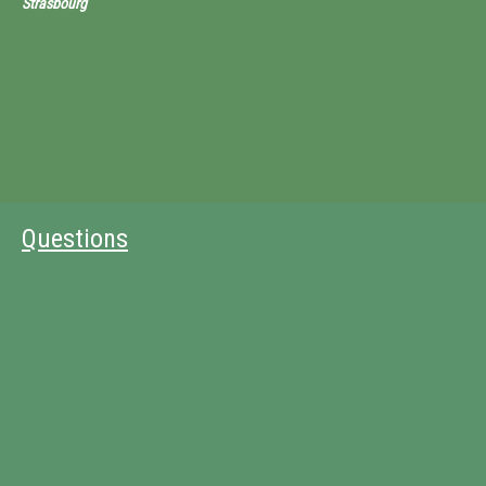
Strasbourg
Questions