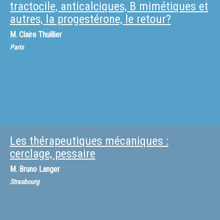
tractocile, anticalciques, B mimétiques et
autres, la progestérone, le retour?
M.
Claire Thuillier
Paris
Les thérapeutiques mécaniques :
cerclage, pessaire
M.
Bruno Langer
Strasbourg