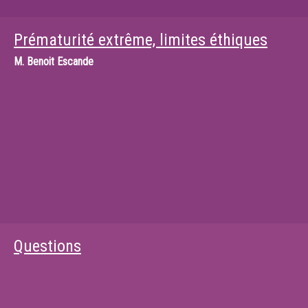
Prématurité extrême, limites éthiques
M.
Benoit Escande
Questions