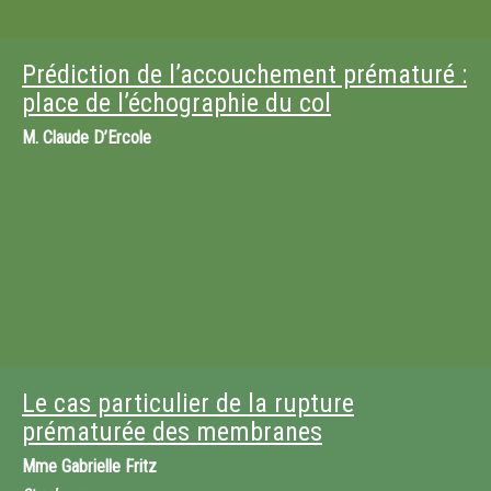
Prédiction de l’accouchement prématuré :
place de l’échographie du col
M.
Claude D’Ercole
Le cas particulier de la rupture
prématurée des membranes
Mme
Gabrielle Fritz