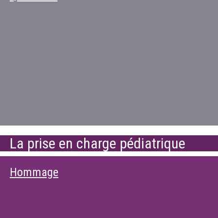
La prise en charge pédiatrique
Hommage