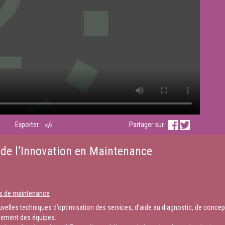
Exporter :
Partager sur :
de l’Innovation en Maintenance
es de maintenance
uvelles techniques d’optimisation des services, d’aide au diagnostic, de conce
agement des équipes…