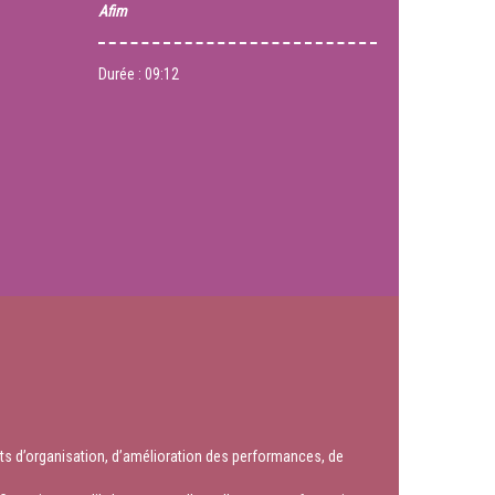
Afim
Durée :
09:12
pts d’organisation, d’amélioration des performances, de