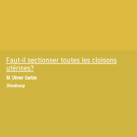
Faut-il sectionner toutes les cloisons
utérines?
M.
Olivier Garbin
Strasbourg