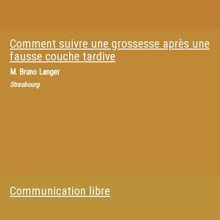
Comment suivre une grossesse après une
fausse couche tardive
M.
Bruno Langer
Strasbourg
Communication libre