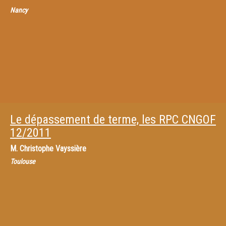
Nancy
Le dépassement de terme, les RPC CNGOF
12/2011
M.
Christophe Vayssière
Toulouse