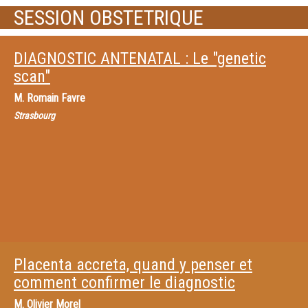
SESSION OBSTETRIQUE
DIAGNOSTIC ANTENATAL : Le "genetic
scan"
M.
Romain Favre
Strasbourg
Placenta accreta, quand y penser et
comment confirmer le diagnostic
M.
Olivier Morel