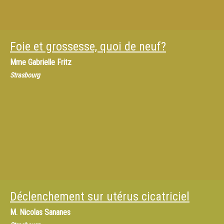
Foie et grossesse, quoi de neuf?
Mme
Gabrielle Fritz
Strasbourg
Déclenchement sur utérus cicatriciel
M.
Nicolas Sananes