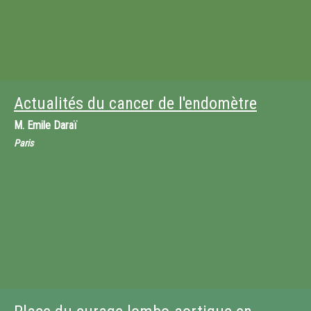
Actualités du cancer de l'endomètre
M.
Emile Daraï
Paris