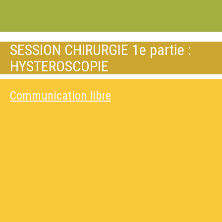
SESSION CHIRURGIE 1e partie :
HYSTEROSCOPIE
Communication libre