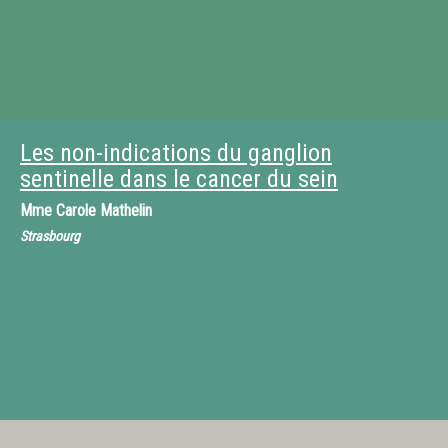
Les non-indications du ganglion
sentinelle dans le cancer du sein
Mme
Carole Mathelin
Strasbourg