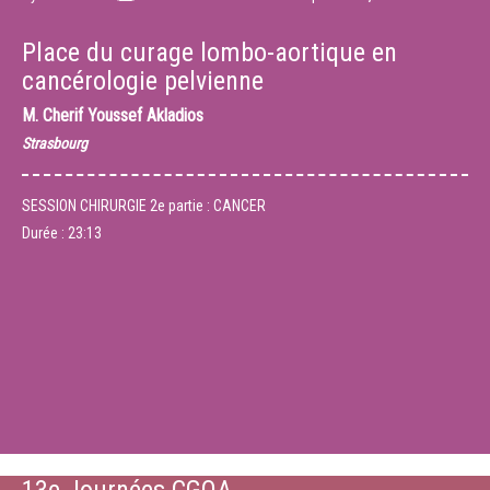
Place du curage lombo-aortique en
cancérologie pelvienne
M.
Cherif Youssef Akladios
Strasbourg
SESSION CHIRURGIE 2e partie : CANCER
Durée :
23:13