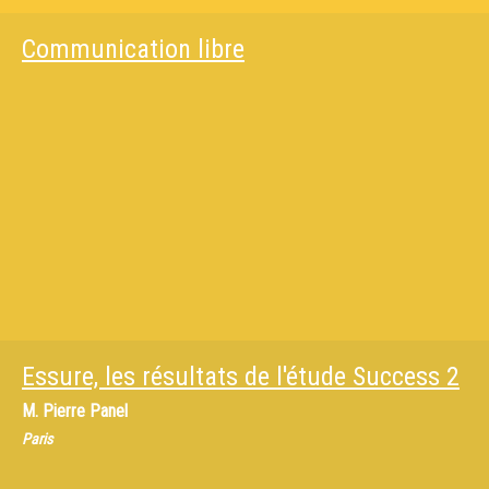
Communication libre
Essure, les résultats de l'étude Success 2
M.
Pierre Panel
Paris