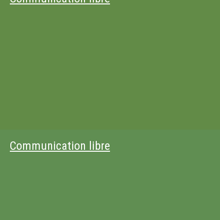
Communication libre