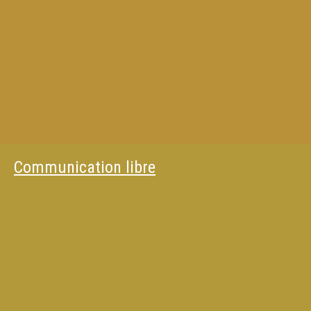
Communication libre