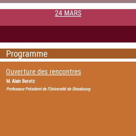
24 MARS
Programme
Ouverture des rencontres
M.
Alain Beretz
Professeur Président de l’Université de Strasbourg