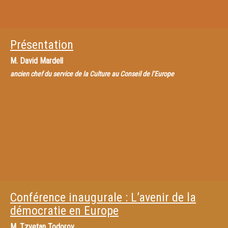
Présentation
M.
David Mardell
ancien chef du service de la Culture au Conseil de l’Europe
Conférence inaugurale : L’avenir de la
démocratie en Europe
M.
Tzvetan Todorov