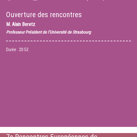
Ouverture des rencontres
M.
Alain Beretz
Professeur Président de l’Université de Strasbourg
Durée :
20:52