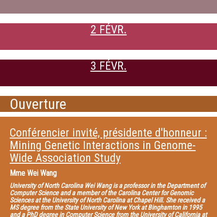
2 FÉVR.
3 FÉVR.
Ouverture
Conférencier invité, présidente d'honneur :
Mining Genetic Interactions in Genome-
Wide Association Study
Mme
Wei Wang
University of North Carolina Wei Wang is a professor in the Department of
Computer Science and a member of the Carolina Center for Genomic
Sciences at the University of North Carolina at Chapel Hill. She received a
MS degree from the State University of New York at Binghamton in 1995
and a PhD degree in Computer Science from the University of California at