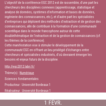
L'objectif de la conférence EGC 2012 est de rassembler, d'une part les
chercheurs des disciplines connexes (apprentissage, statistique et
analyse de données, systèmes d'information et bases de données,
ingénierie des connaissances, etc.), et d'autre part les spécialistes
d'entreprises qui déploient des méthodes d'extraction et de gestion des
connaissances, afin de contribuer à la formation d'une communauté
scientifique dans le monde francophone autour de cette
doublethématique de l'extraction et de la gestion de connaissances (cf.
les thèmes de la conférence).
Cette manifestation vise à stimuler le développement de la
communauté EGC en offrant un lieu privilégié d'échanges entre
chercheurs et spécialistes industriels, d'où devraient émerger les
besoins et enjeux futurs de la discipline.
http://egc2012.labri.fr/
Thème(s) :
Numérique
Sciences fondamentales
Producteur : Université Bordeaux 1
Réalisateur : Université Bordeaux 1
1 FÉVR.