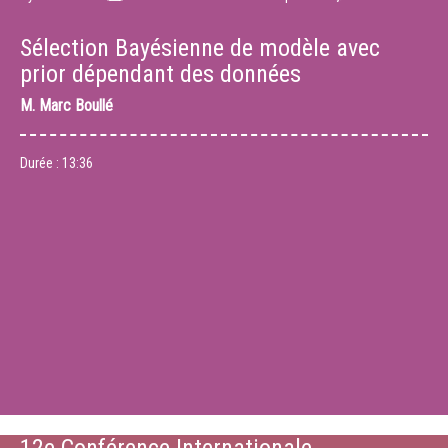
Sélection Bayésienne de modèle avec
prior dépendant des données
M.
Marc Boullé
Durée :
13:36