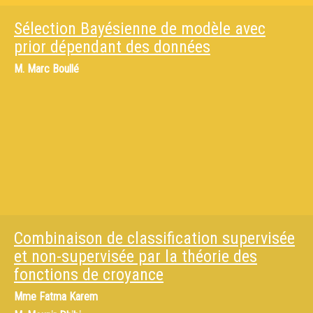
Sélection Bayésienne de modèle avec
prior dépendant des données
M.
Marc Boullé
Combinaison de classification supervisée
et non-supervisée par la théorie des
fonctions de croyance
Mme
Fatma Karem