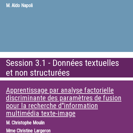
M.
Aldo Napoli
Session 3.1 - Données textuelles
et non structurées
Apprentissage par analyse factorielle
discriminante des paramètres de fusion
pour la recherche d''information
multimédia texte-image
M.
Christophe Moulin
Mme
Christine Largeron