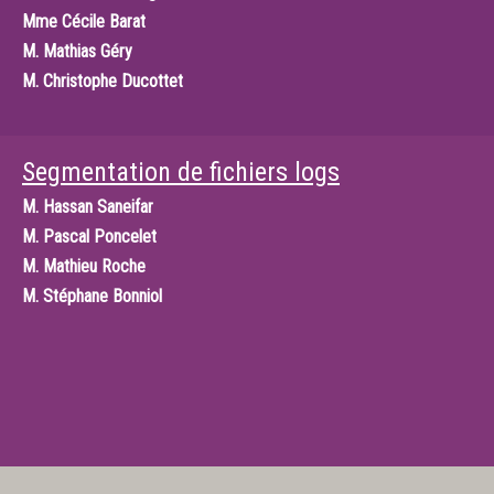
Mme
Cécile Barat
M.
Mathias Géry
M.
Christophe Ducottet
Segmentation de fichiers logs
M.
Hassan Saneifar
M.
Pascal Poncelet
M.
Mathieu Roche
M.
Stéphane Bonniol