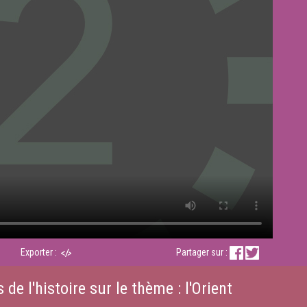
Exporter :
Partager sur :
e l'histoire sur le thème : l'Orient