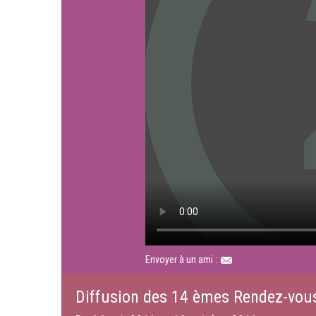
Envoyer à un ami :
Diffusion des 14 èmes Rendez-vous d