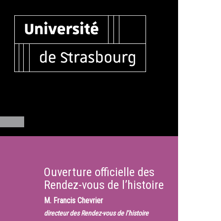
Ouverture officielle des
Rendez-vous de l’histoire
M.
Francis Chevrier
directeur des Rendez-vous de l’histoire