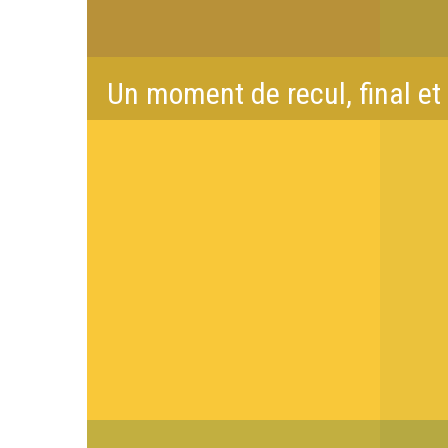
Un moment de recul, final et