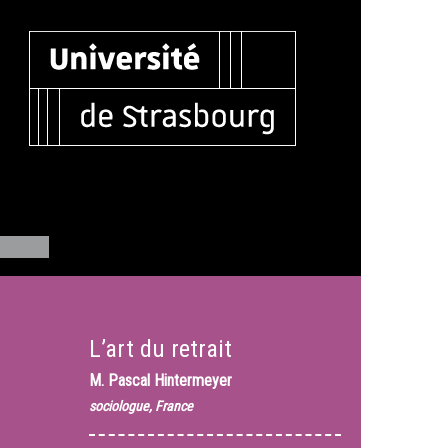
L’art du retrait
M.
Pascal Hintermeyer
sociologue, France