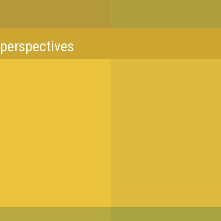
 perspectives