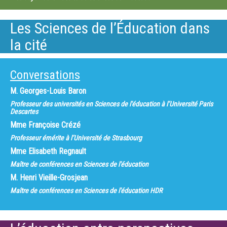
Les Sciences de l’Éducation dans
la cité
Conversations
M.
Georges-Louis Baron
Professeur des universités en Sciences de l'éducation à l’Université Paris
Descartes
Mme
Françoise Crézé
Professeur émérite à l’Université de Strasbourg
Mme
Elisabeth Regnault
Maître de conférences en Sciences de l'éducation
M.
Henri Vieille-Grosjean
Maître de conférences en Sciences de l'éducation HDR