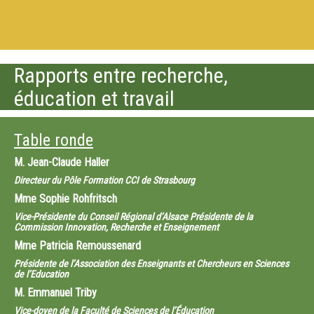
Rapports entre recherche,
éducation et travail
Table ronde
M.
Jean-Claude Haller
Directeur du Pôle Formation CCI de Strasbourg
Mme
Sophie Rohfritsch
Vice-Présidente du Conseil Régional d’Alsace Présidente de la
Commission Innovation, Recherche et Enseignement
Mme
Patricia Remoussenard
Présidente de l’Association des Enseignants et Chercheurs en Sciences
de l’Education
M.
Emmanuel Triby
Vice-doyen de la Faculté de Sciences de l’Éducation