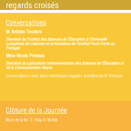
regards croisés
Conversations
M.
Antonio Teodoro
Directeur de l’Institut des Sciences de l’Éducation à l’Université
Lusophone de Lisbonne et co-fondateur de l’Institut Paulo Freire au
Portugal
Mme
Nicole Poteaux
Directrice du Laboratoire Interuniversitaire des Sciences de l'Éducation et
de la Communication Alsace
Conversations avec deux chercheurs engagés animées par N. Poteaux
Clôture de la Journée
Mots de la fin : E. Triby, N. Mohib