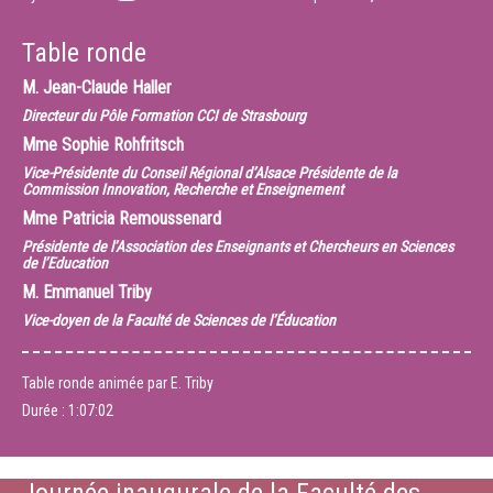
Table ronde
M.
Jean-Claude Haller
Directeur du Pôle Formation CCI de Strasbourg
Mme
Sophie Rohfritsch
Vice-Présidente du Conseil Régional d’Alsace Présidente de la
Commission Innovation, Recherche et Enseignement
Mme
Patricia Remoussenard
Présidente de l’Association des Enseignants et Chercheurs en Sciences
de l’Education
M.
Emmanuel Triby
Vice-doyen de la Faculté de Sciences de l’Éducation
Table ronde animée par E. Triby
Durée :
1:07:02