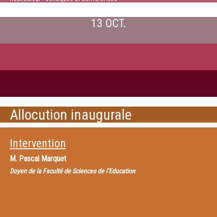
13 OCT.
Allocution inaugurale
Intervention
M.
Pascal Marquet
Doyen de la Faculté de Sciences de l’Education