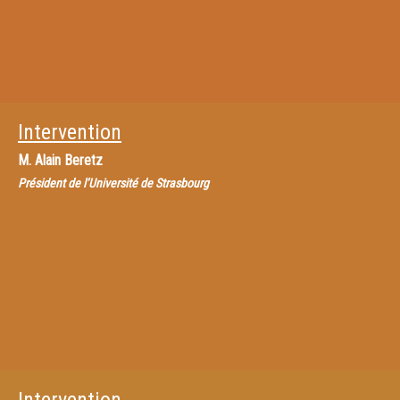
Intervention
M.
Alain Beretz
Président de l’Université de Strasbourg