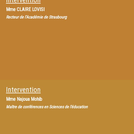
Intervention
Mme
CLAIRE LOVISI
Recteur de l’Académie de Strasbourg
Intervention
Mme
Najoua Mohib
Maître de conférences en Sciences de l'éducation