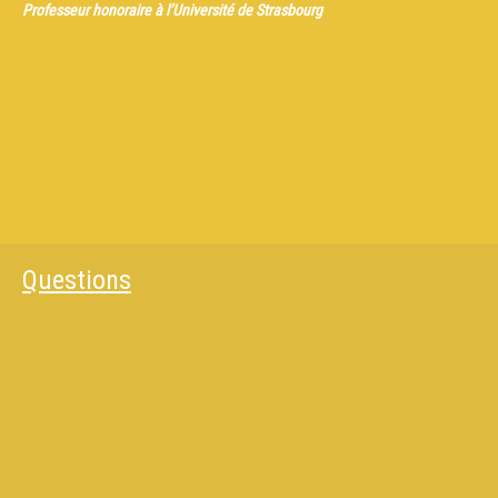
Professeur honoraire à l’Université de Strasbourg
Questions