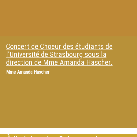
Concert de Choeur des étudiants de
l’Université de Strasbourg sous la
direction de Mme Amanda Hascher.
Mme
Amanda Hascher