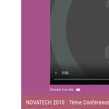
Envoyer à un ami :
NOVATECH 2010 : 7ème Conférence i