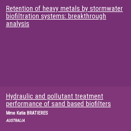
Retention of heavy metals by stormwater
biofiltration systems: breakthrough
analysis
Hydraulic and pollutant treatment
performance of sand based biofilters
Mme
Katia BRATIERES
AUSTRALIA