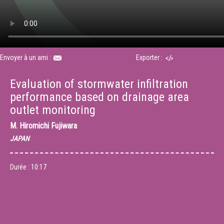
Envoyer à un ami :
Exporter :
Evaluation of stormwater infiltration
performance based on drainage area
outlet monitoring
M.
Hiromichi Fujiwara
JAPAN
Durée :
10:17