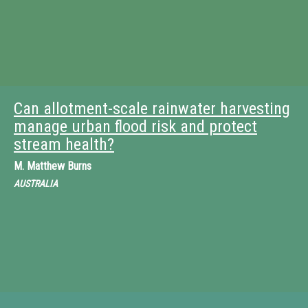
Can allotment-scale rainwater harvesting
manage urban flood risk and protect
stream health?
M.
Matthew Burns
AUSTRALIA