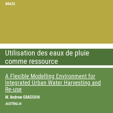
BRAZIL
Utilisation des eaux de pluie
comme ressource
A Flexible Modelling Environment for
Integrated Urban Water Harvesting and
Re-use
M.
Andrew GRADDON
AUSTRALIA