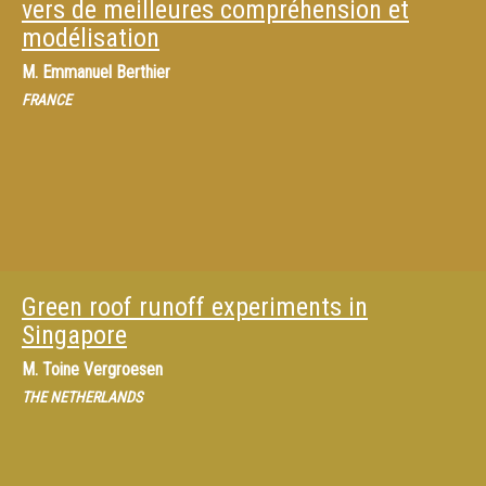
vers de meilleures compréhension et
modélisation
M.
Emmanuel Berthier
FRANCE
Green roof runoff experiments in
Singapore
M.
Toine Vergroesen
THE NETHERLANDS