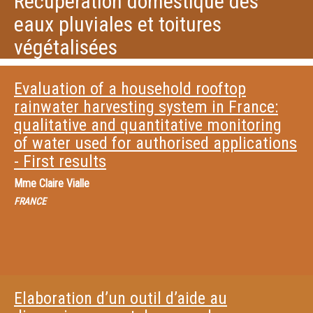
Récupération domestique des
eaux pluviales et toitures
végétalisées
Evaluation of a household rooftop
rainwater harvesting system in France:
qualitative and quantitative monitoring
of water used for authorised applications
- First results
Mme
Claire Vialle
FRANCE
Elaboration d’un outil d’aide au