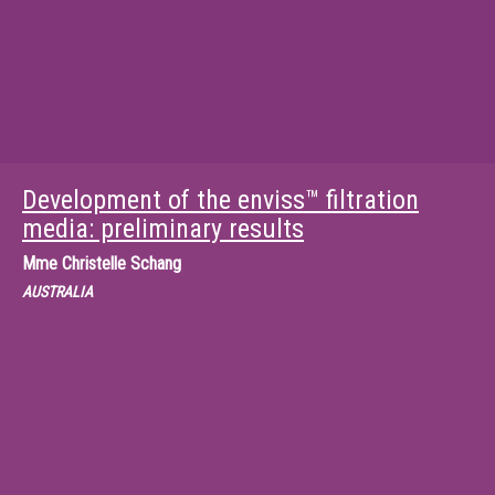
Development of the enviss™ filtration
media: preliminary results
Mme
Christelle Schang
AUSTRALIA