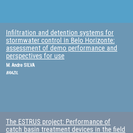
Infiltration and detention systems for
stormwater control in Belo Horizonte:
assessment of demo performance and
perspectives for use
M.
Andre SILVA
BRAZIL
The ESTRUS project: Performance of
catch basin treatment devices in the field