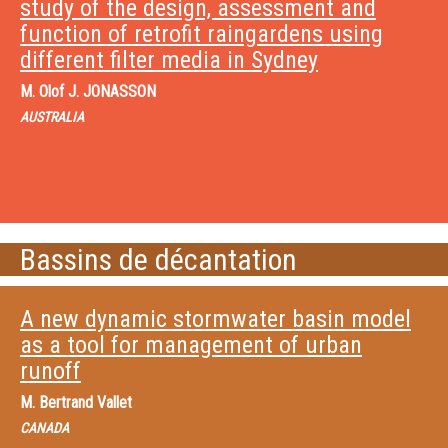
study of the design, assessment and
function of retrofit raingardens using
different filter media in Sydney
M.
Olof J. JONASSON
AUSTRALIA
Bassins de décantation
A new dynamic stormwater basin model
as a tool for management of urban
runoff
M.
Bertrand Vallet
CANADA