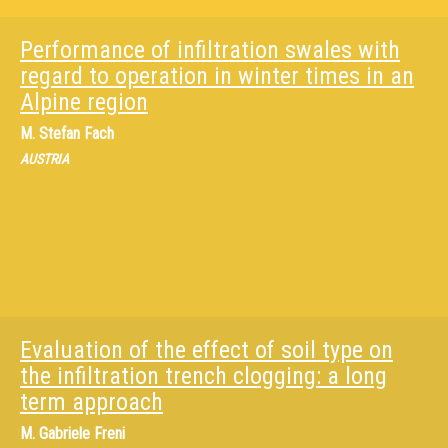
Performance of infiltration swales with
regard to operation in winter times in an
Alpine region
M.
Stefan Fach
AUSTRIA
Evaluation of the effect of soil type on
the infiltration trench clogging: a long
term approach
M.
Gabriele Freni