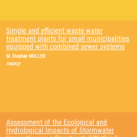
Simple and efficient waste water
treatment plants for small municipalities
equipped with combined sewer systems
M.
Stephan MULLER
FRANCE
Assessment of the Ecological and
Hydrological Impacts of Stormwater