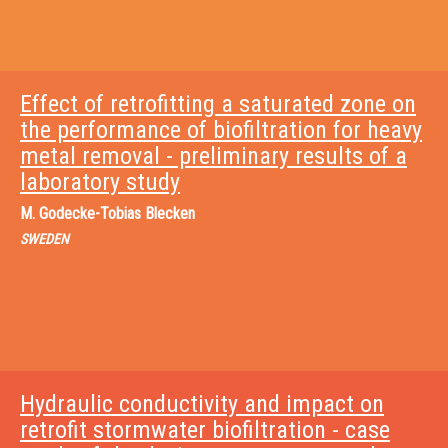
Effect of retrofitting a saturated zone on
the performance of biofiltration for heavy
metal removal - preliminary results of a
laboratory study
M.
Godecke-Tobias Blecken
SWEDEN
Hydraulic conductivity and impact on
retrofit stormwater biofiltration - case