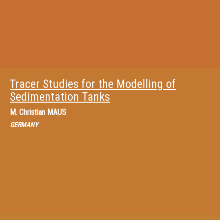
Tracer Studies for the Modelling of
Sedimentation Tanks
M.
Christian MAUS
GERMANY