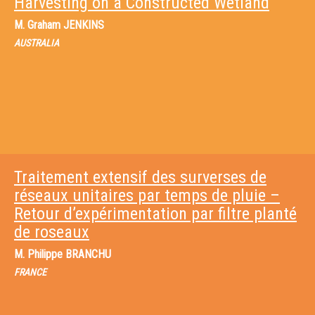
Harvesting on a Constructed Wetland
M.
Graham JENKINS
AUSTRALIA
Traitement extensif des surverses de
réseaux unitaires par temps de pluie –
Retour d’expérimentation par filtre planté
de roseaux
M.
Philippe BRANCHU
FRANCE