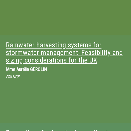
Rainwater harvesting systems for
stormwater management: Feasibility and
sizing considerations for the UK
Mme
Aurélie GEROLIN
FRANCE