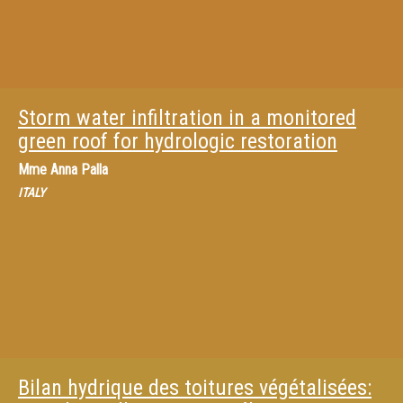
Storm water infiltration in a monitored
green roof for hydrologic restoration
Mme
Anna Palla
ITALY
Bilan hydrique des toitures végétalisées: