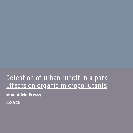
Detention of urban runoff in a park -
Effects on organic micropollutants
Mme
Adèle Bressy
FRANCE