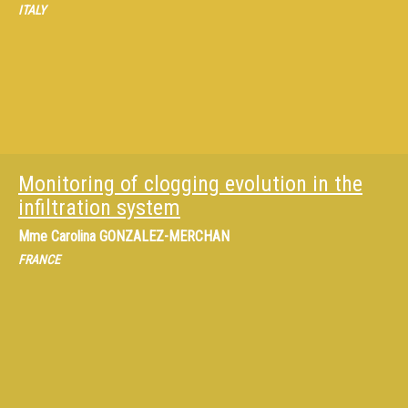
ITALY
Monitoring of clogging evolution in the
infiltration system
Mme
Carolina GONZALEZ-MERCHAN
FRANCE