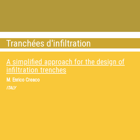
Tranchées d'infiltration
A simplified approach for the design of
infiltration trenches
M.
Enrico Creaco
ITALY