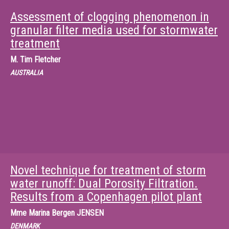
Assessment of clogging phenomenon in
granular filter media used for stormwater
treatment
M.
Tim Fletcher
AUSTRALIA
Novel technique for treatment of storm
water runoff: Dual Porosity Filtration.
Results from a Copenhagen pilot plant
Mme
Marina Bergen JENSEN
DENMARK