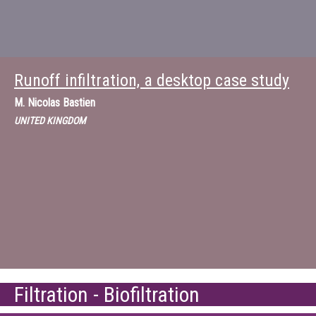
Runoff infiltration, a desktop case study
M.
Nicolas Bastien
UNITED KINGDOM
Filtration - Biofiltration