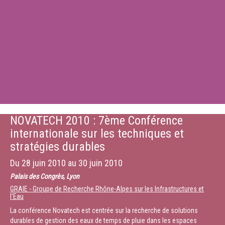
NOVATECH 2010 : 7ème Conférence
internationale sur les techniques et
stratégies durables
Du
28 juin 2010
au
30 juin 2010
Palais des Congrès, Lyon
GRAIE - Groupe de Recherche Rhône-Alpes sur les Infrastructures et
l'Eau
La conférence Novatech est centrée sur la recherche de solutions
durables de gestion des eaux de temps de pluie dans les espaces