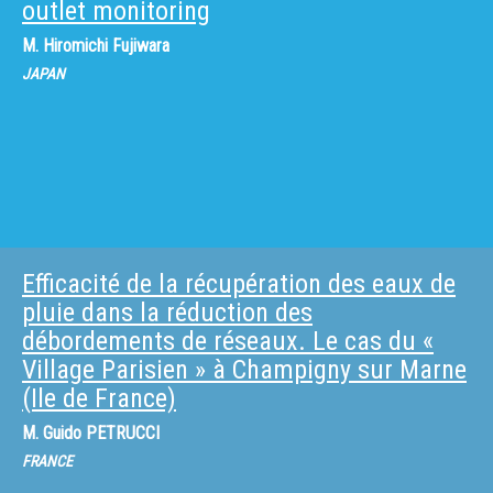
outlet monitoring
M.
Hiromichi Fujiwara
JAPAN
Efficacité de la récupération des eaux de
pluie dans la réduction des
débordements de réseaux. Le cas du «
Village Parisien » à Champigny sur Marne
(Ile de France)
M.
Guido PETRUCCI
FRANCE