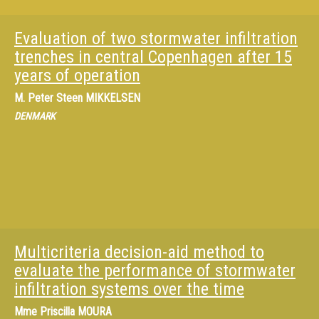
Evaluation of two stormwater infiltration
trenches in central Copenhagen after 15
years of operation
M.
Peter Steen MIKKELSEN
DENMARK
Multicriteria decision-aid method to
evaluate the performance of stormwater
infiltration systems over the time
Mme
Priscilla MOURA