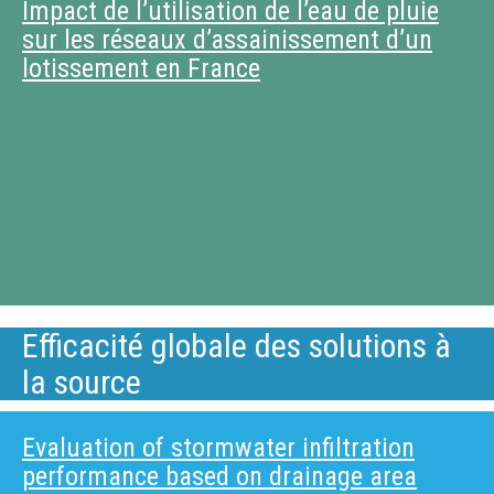
Impact de l’utilisation de l’eau de pluie
sur les réseaux d’assainissement d’un
lotissement en France
Efficacité globale des solutions à
la source
Evaluation of stormwater infiltration
performance based on drainage area