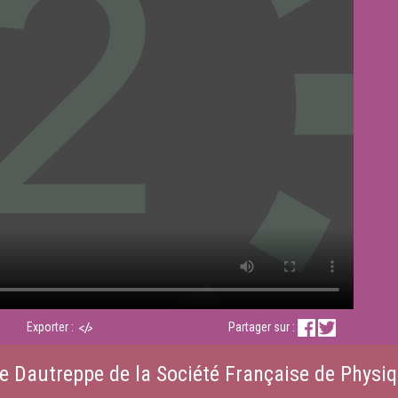
Exporter :
Partager sur :
e Dautreppe de la Société Française de Physiqu