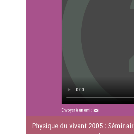
Envoyer à un ami :
Physique du vivant 2005 : Séminair