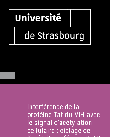
Interférence de la
protéine Tat du VIH avec
le signal d’acétylation
cellulaire : ciblage de