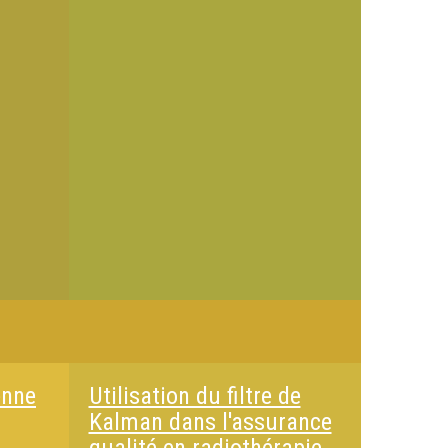
enne
Utilisation du filtre de
Kalman dans l'assurance