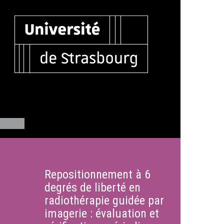
Repositionnement à 6
degrés de liberté en
radiothérapie guidée par
imagerie : évaluation et