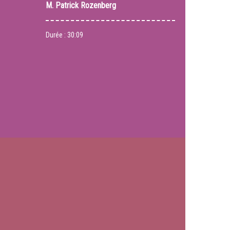
M.
Patrick Rozenberg
Durée :
30:09