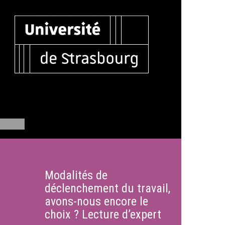
Modalités de
déclenchement du travail,
avons-nous encore le
choix ? Lecture d’expert