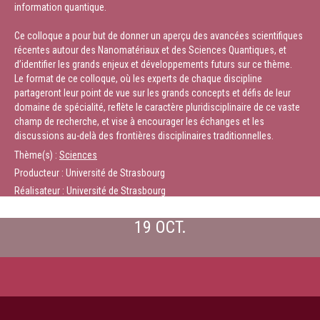
information quantique.
Ce colloque a pour but de donner un aperçu des avancées scientifiques
récentes autour des Nanomatériaux et des Sciences Quantiques, et
d’identifier les grands enjeux et développements futurs sur ce thème.
Le format de ce colloque, où les experts de chaque discipline
partageront leur point de vue sur les grands concepts et défis de leur
domaine de spécialité, reflète le caractère pluridisciplinaire de ce vaste
champ de recherche, et vise à encourager les échanges et les
discussions au-delà des frontières disciplinaires traditionnelles.
Thème(s) :
Sciences
Producteur : Université de Strasbourg
Réalisateur : Université de Strasbourg
19 OCT.