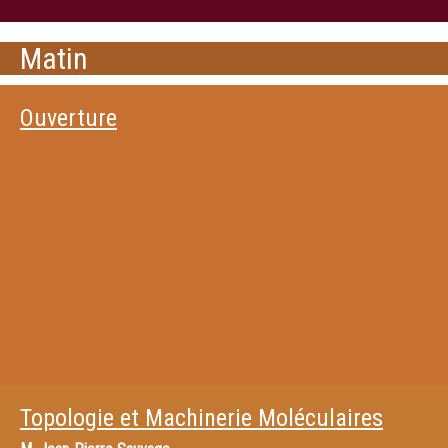
Matin
Ouverture
Topologie et Machinerie Moléculaires