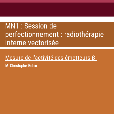
MN1 : Session de
perfectionnement : radiothérapie
interne vectorisée
Mesure de l’activité des émetteurs β-
M.
Christophe Bobin