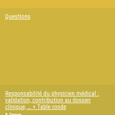
Questions
Responsabilité du physicien médical :
validation, contribution au dossier
clinique, … + Table ronde
B. Farman