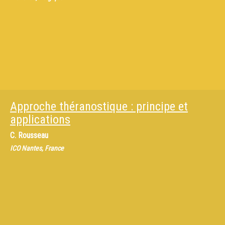
Approche théranostique : principe et
applications
C. Rousseau
ICO Nantes, France