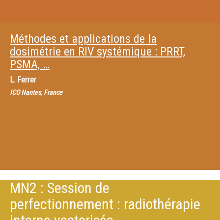
Méthodes et applications de la
dosimétrie en RIV systémique : PRRT,
PSMA, …
L. Ferrer
ICO Nantes, France
MN2 : Session de
perfectionnement : radiothérapie