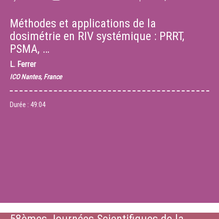
Méthodes et applications de la
dosimétrie en RIV systémique : PRRT,
PSMA, …
L. Ferrer
ICO Nantes, France
Durée :
49:04