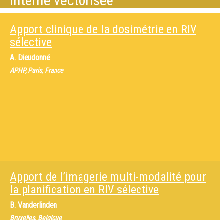
interne vectorisée
Apport clinique de la dosimétrie en RIV
sélective
A. Dieudonné
APHP, Paris, France
Apport de l’imagerie multi-modalité pour
la planification en RIV sélective
B. Vanderlinden
Bruxelles, Belgique