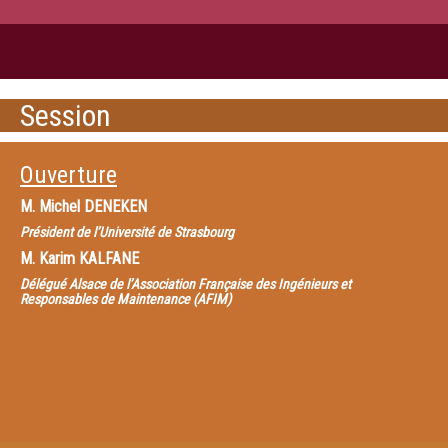
Session
Ouverture
M.
Michel DENEKEN
Président de l’Université de Strasbourg
M.
Karim KALFANE
Délégué Alsace de l’Association Française des Ingénieurs et
Responsables de Maintenance (AFIM)