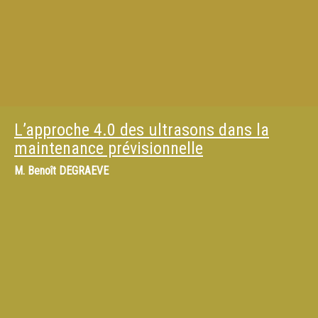
L’approche 4.0 des ultrasons dans la
maintenance prévisionnelle
M.
Benoît DEGRAEVE