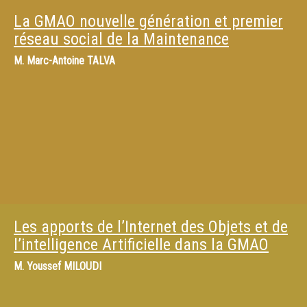
La GMAO nouvelle génération et premier
réseau social de la Maintenance
M.
Marc-Antoine TALVA
Les apports de l’Internet des Objets et de
l’intelligence Artificielle dans la GMAO
M.
Youssef MILOUDI