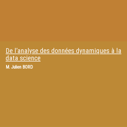
De l’analyse des données dynamiques à la
data science
M.
Julien BORD