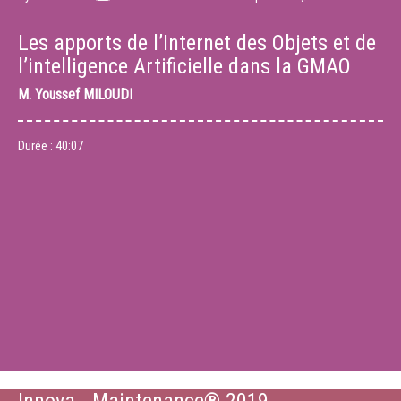
Les apports de l’Internet des Objets et de
l’intelligence Artificielle dans la GMAO
M.
Youssef MILOUDI
Durée :
40:07