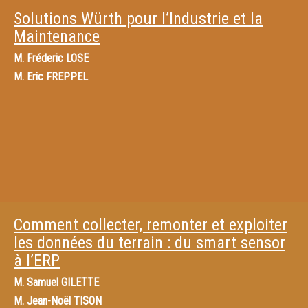
Solutions Würth pour l’Industrie et la
Maintenance
M.
Fréderic LOSE
M.
Eric FREPPEL
Comment collecter, remonter et exploiter
les données du terrain : du smart sensor
à l’ERP
M.
Samuel GILETTE
M.
Jean-Noël TISON