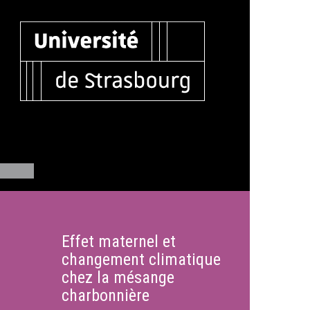
Effet maternel et
changement climatique
chez la mésange
charbonnière