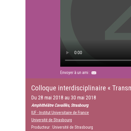
Envoyer à un ami :
Colloque interdisciplinaire « Trans
Du
28 mai 2018
au
30 mai 2018
Amphithéâtre Cavaillès, Strasbourg
IUF - Institut Universitaire de France
Université de Strasbourg
Producteur : Université de Strasbourg