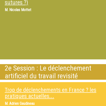
sutures ?)
M.
Nicolas Mottet
2e Session : Le déclenchement
artificiel du travail revisité
Trop de déclenchements en France ? les
pratiques actuelles...
M.
Adrien Gaudineau