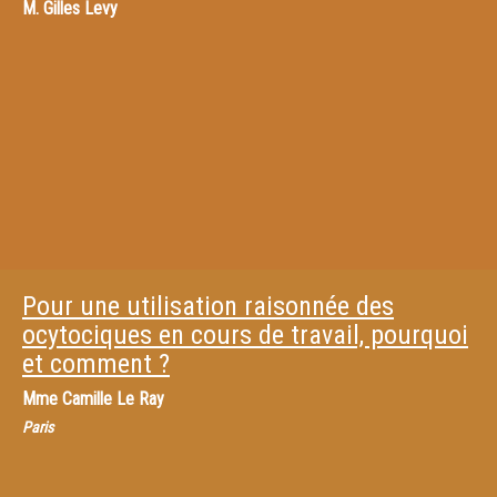
M.
Gilles Levy
Pour une utilisation raisonnée des
ocytociques en cours de travail, pourquoi
et comment ?
Mme
Camille Le Ray
Paris