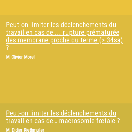
Peut-on limiter les déclenchements du
travail en cas de ... rupture prématurée
des membrane proche du terme (> 34sa)
?
M.
Olivier Morel
Peut-on limiter les déclenchements du
travail en cas de… macrosomie fœtale ?
M.
Didier Riethmuller