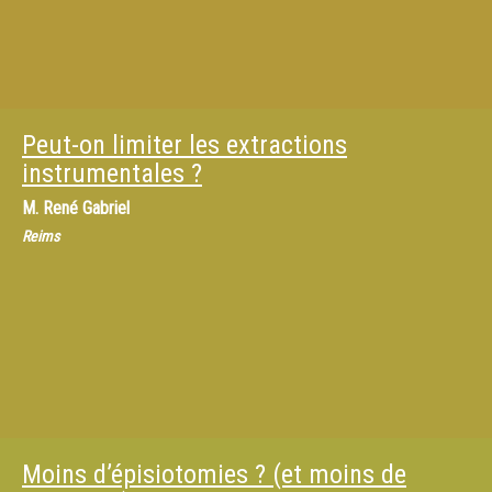
Peut-on limiter les extractions
instrumentales ?
M.
René Gabriel
Reims
Moins d’épisiotomies ? (et moins de