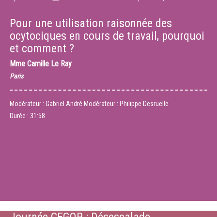
Pour une utilisation raisonnée des
ocytociques en cours de travail, pourquoi
et comment ?
Mme
Camille Le Ray
Paris
Modérateur : Gabriel André Modérateur : Philippe Desruelle
Durée :
31:58