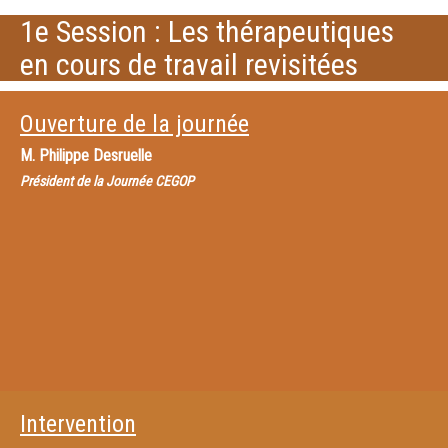
1e Session : Les thérapeutiques
en cours de travail revisitées
Ouverture de la journée
M.
Philippe Desruelle
Président de la Journée CEGOP
Intervention