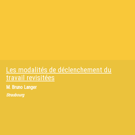
Les modalités de déclenchement du
travail revisitées
M.
Bruno Langer
Strasbourg