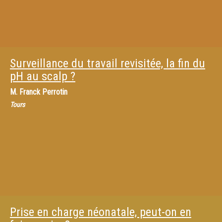
Surveillance du travail revisitée, la fin du
pH au scalp ?
M.
Franck Perrotin
Tours
Prise en charge néonatale, peut-on en