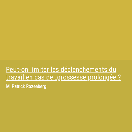
Peut-on limiter les déclenchements du
travail en cas de…grossesse prolongée ?
M.
Patrick Rozenberg