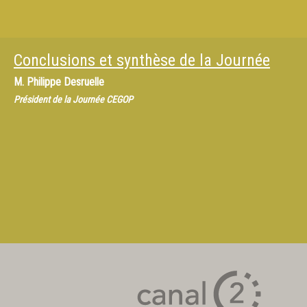
Conclusions et synthèse de la Journée
M.
Philippe Desruelle
Président de la Journée CEGOP