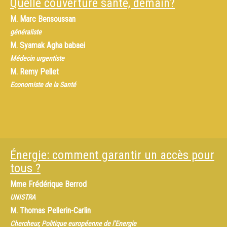
Quelle couverture santé, demain?
M.
Marc Bensoussan
généraliste
M.
Syamak Agha babaei
Médecin urgentiste
M.
Remy Pellet
Economiste de la Santé
Énergie: comment garantir un accès pour
tous ?
Mme
Frédérique Berrod
UNISTRA
M.
Thomas Pellerin-Carlin
Chercheur, Politique européenne de l’Energie