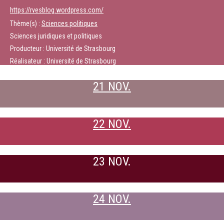
https://rvesblog.wordpress.com/
Thème(s) :
Sciences politiques
Sciences juridiques et politiques
Producteur : Université de Strasbourg
Réalisateur : Université de Strasbourg
21 NOV.
22 NOV.
23 NOV.
24 NOV.