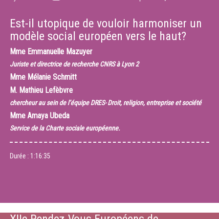
Est-il utopique de vouloir harmoniser un
modèle social européen vers le haut?
Mme
Emmanuelle Mazuyer
Juriste et directrice de recherche CNRS à Lyon 2
Mme
Mélanie Schmitt
M.
Mathieu Lefèbvre
chercheur au sein de l’équipe DRES- Droit, religion, entreprise et société
Mme
Amaya Ubeda
Service de la Charte sociale européenne.
Durée :
1:16:35