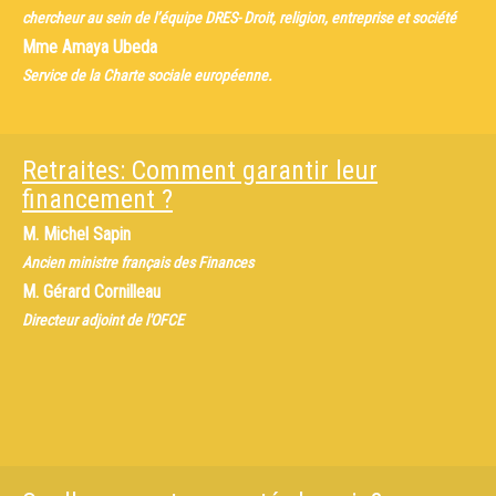
chercheur au sein de l’équipe DRES- Droit, religion, entreprise et société
Mme
Amaya Ubeda
Service de la Charte sociale européenne.
Retraites: Comment garantir leur
financement ?
M.
Michel Sapin
Ancien ministre français des Finances
M.
Gérard Cornilleau
Directeur adjoint de l'OFCE