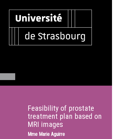
Feasibility of prostate
treatment plan based on
MRI images
Mme
Marie Aguirre