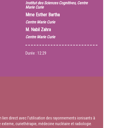
Institut des Sciences Cognitives, Centre
Marie Curie
Mme
Esther Bartha
Centre Marie Curie
M.
Nabil Zahra
Centre Marie Curie
Durée :
12:29
ien direct avec l’utilisation des rayonnements ionisants à
externe, curiethérapie, médecine nucléaire et radiologie.