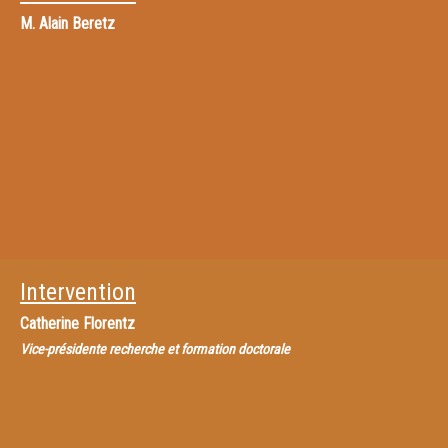
M.
Alain Beretz
Intervention
Catherine Florentz
Vice-présidente recherche et formation doctorale