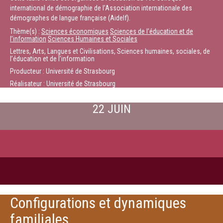
international de démographie de l’Association internationale des
démographes de langue française (Aidelf).
Thème(s) :
Sciences économiques
Sciences de l’éducation et de
l’information
Sciences Humaines et Sociales
Lettres, Arts, Langues et Civilisations, Sciences humaines, sociales, de
l’éducation et de l’information
Producteur : Université de Strasbourg
Réalisateur : Université de Strasbourg
22 JUIN
Configurations et dynamiques
familiales