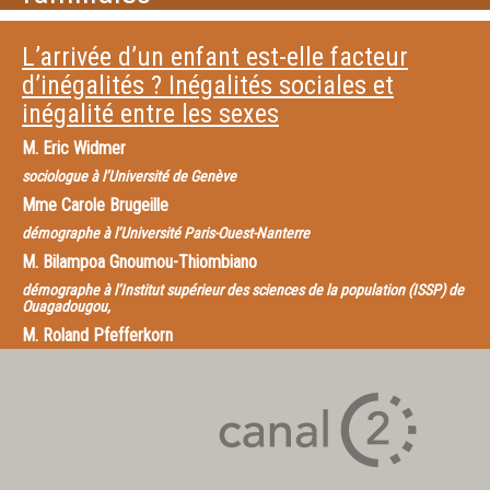
L’arrivée d’un enfant est-elle facteur
d’inégalités ? Inégalités sociales et
inégalité entre les sexes
M.
Eric Widmer
sociologue à l’Université de Genève
Mme
Carole Brugeille
démographe à l’Université Paris-Ouest-Nanterre
M.
Bilampoa Gnoumou-Thiombiano
démographe à l’Institut supérieur des sciences de la population (ISSP) de
Ouagadougou,
M.
Roland Pfefferkorn
M.
Antoine Latham