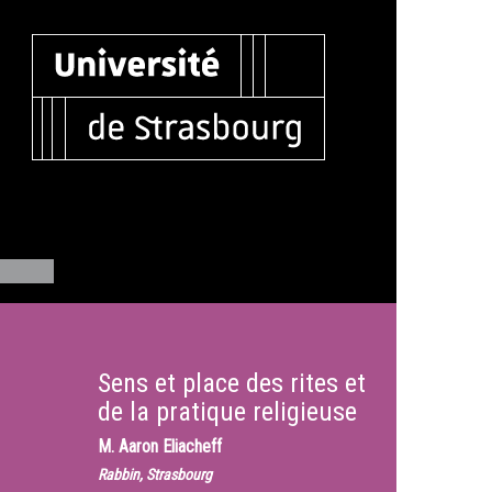
Sens et place des rites et
de la pratique religieuse
M.
Aaron Eliacheff
Rabbin, Strasbourg