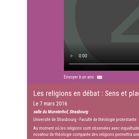
Envoyer à un ami :
Les religions en débat : Sens et pla
Le
7 mars 2016
salle du Munsterhof, Strasbourg
Université de Strasbourg - Faculté de théologie protestante
Au moment où les religions sont observées avec inquiétude, 
novateur de théologie comparée des religions permettra une 