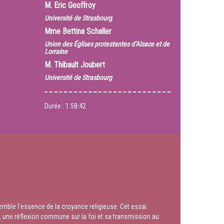
M.
Eric Geoffroy
Université de Strasbourg
Mme
Bettina Schaller
Union des Églises protestantes d’Alsace et de
Lorraine
M.
Thibault Joubert
Université de Strasbourg
Durée :
1:58:42
mble l’essence de la croyance religieuse. Cet essai
, une réflexion commune sur la foi et sa transmission au