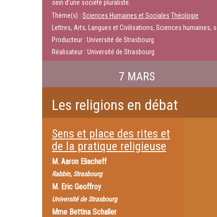
sein d’une société pluraliste.
Thème(s) :
Sciences Humaines et Sociales
Théologie
Lettres, Arts, Langues et Civilisations, Sciences humaines, s
Producteur : Université de Strasbourg
Réalisateur : Université de Strasbourg
7 MARS
Les religions en débat
Sens et place des rites et
de la pratique religieuse
M.
Aaron Eliacheff
Rabbin, Strasbourg
M.
Eric Geoffroy
Université de Strasbourg
Mme
Bettina Schaller