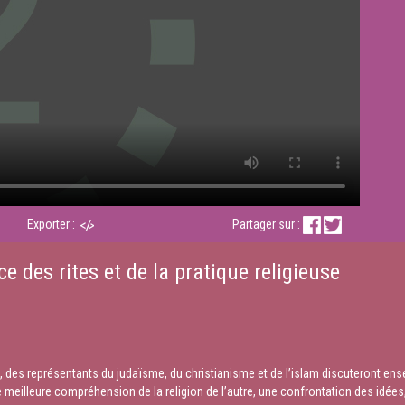
Exporter :
Partager sur :
ce des rites et de la pratique religieuse
des représentants du judaïsme, du christianisme et de l’islam discuteront ense
meilleure compréhension de la religion de l’autre, une confrontation des idées