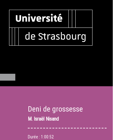
Deni de grossesse
M.
Israël Nisand
Durée :
1:00:52