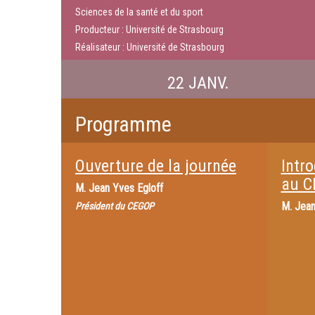
Sciences de la santé et du sport
Producteur : Université de Strasbourg
Réalisateur : Université de Strasbourg
22 JANV.
Programme
Ouverture de la journée
Intr
au C
M.
Jean Yves Egloff
M.
Jean
Président du CEGOP