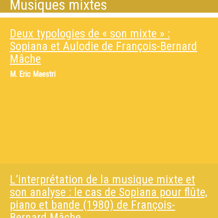
Musiques mixtes
Deux typologies de « son mixte » :
Sopiana et Aulodie de François-Bernard
Mâche
M.
Eric Maestri
L’interprétation de la musique mixte et
son analyse : le cas de Sopiana pour flûte,
piano et bande (1980) de François-
Bernard Mâche