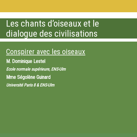
Les chants d’oiseaux et le
dialogue des civilisations
Conspirer avec les oiseaux
M.
Dominique Lestel
Ecole normale supérieure, ENS-Ulm
Mme
Ségolène Guinard
Université Paris 8 & ENS-Ulm