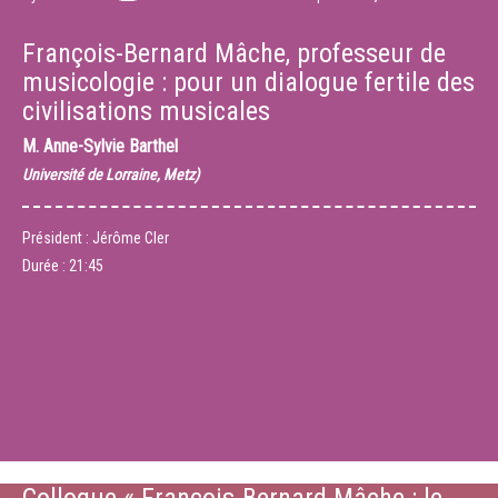
François-Bernard Mâche, professeur de
musicologie : pour un dialogue fertile des
civilisations musicales
M.
Anne-Sylvie Barthel
Université de Lorraine, Metz)
Président : Jérôme Cler
Durée :
21:45