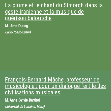
La plume et le chant du Simorgh dans la
geste iranienne et la musique de
guérison baloutche
M.
Jean During
CNRS (Lesc/Crem)
François-Bernard Mâche, professeur de
musicologie : pour un dialogue fertile des
civilisations musicales
M.
Anne-Sylvie Barthel
Université de Lorraine, Metz)