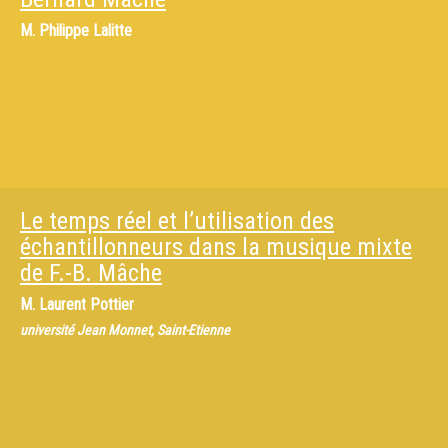
M.
Philippe Lalitte
Le temps réel et l’utilisation des
échantillonneurs dans la musique mixte
de F.-B. Mâche
M.
Laurent Pottier
université Jean Monnet, Saint-Etienne