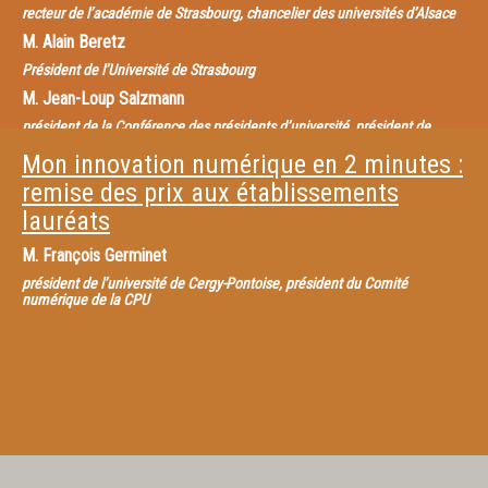
recteur de l’académie de Strasbourg, chancelier des universités d’Alsace
M.
Alain Beretz
Président de l’Université de Strasbourg
M.
Jean-Loup Salzmann
président de la Conférence des présidents d’université, président de
l’université Paris 13
Mon innovation numérique en 2 minutes :
remise des prix aux établissements
lauréats
M.
François Germinet
président de l’université de Cergy-Pontoise, président du Comité
numérique de la CPU