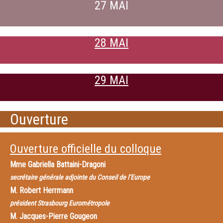
27 MAI
28 MAI
29 MAI
Ouverture
Ouverture officielle du colloque
Mme
Gabriella Battaini-Dragoni
secrétaire générale adjointe du Conseil de l’Europe
M.
Robert Herrmann
président Strasbourg Eurométropole
M.
Jacques-Pierre Gougeon