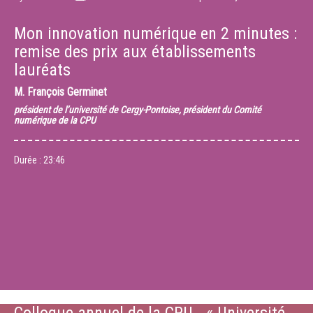
Mon innovation numérique en 2 minutes :
remise des prix aux établissements
lauréats
M.
François Germinet
président de l’université de Cergy-Pontoise, président du Comité
numérique de la CPU
Durée :
23:46