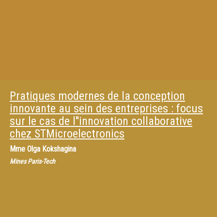
Pratiques modernes de la conception
innovante au sein des entreprises : focus
sur le cas de l''innovation collaborative
chez STMicroelectronics
Mme
Olga Kokshagina
Mines Paris-Tech