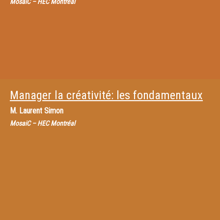
MosaiC – HEC Montréal
Manager la créativité: les fondamentaux
M.
Laurent Simon
MosaiC – HEC Montréal