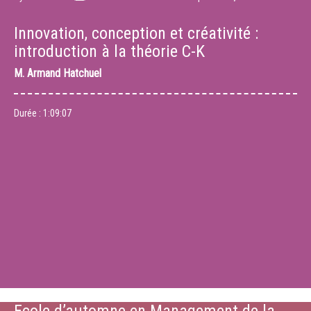
Innovation, conception et créativité :
introduction à la théorie C-K
M.
Armand Hatchuel
Durée :
1:09:07