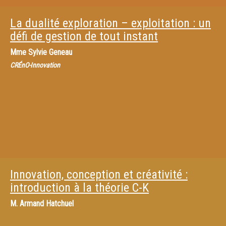
La dualité exploration – exploitation : un
défi de gestion de tout instant
Mme
Sylvie Geneau
CRÉnO-Innovation
Innovation, conception et créativité :
introduction à la théorie C-K
M.
Armand Hatchuel