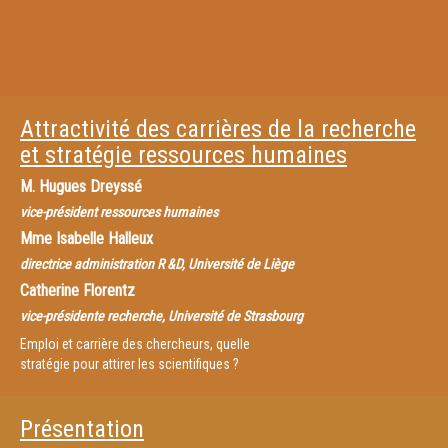
Attractivité des carrières de la recherche
et stratégie ressources humaines
M.
Hugues Dreyssé
vice-président ressources humaines
Mme
Isabelle Halleux
directrice administration R &D, Université de Liège
Catherine Florentz
vice-présidente recherche, Université de Strasbourg
Emploi et carrière des chercheurs, quelle
stratégie pour attirer les scientifiques ?
Présentation