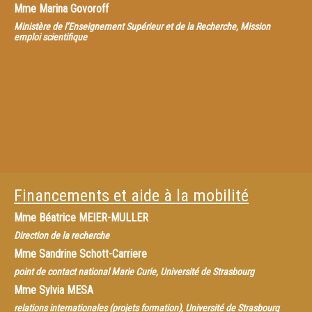
Mme
Marina Govoroff
Ministère de l’Enseignement Supérieur et de la Recherche, Mission
emploi scientifique
Financements et aide à la mobilité
Mme
Béatrice MEIER-MULLER
Direction de la recherche
Mme
Sandrine Schott-Carriere
point de contact national Marie Curie, Université de Strasbourg
Mme
Sylvia MESA
relations internationales (projets formation), Université de Strasbourg