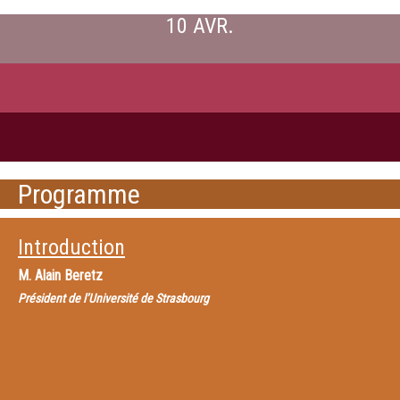
10 AVR.
Programme
Introduction
M.
Alain Beretz
Président de l’Université de Strasbourg