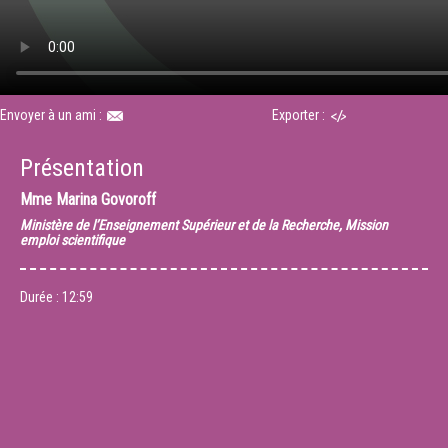
Envoyer à un ami :
Exporter :
Présentation
Mme
Marina Govoroff
Ministère de l’Enseignement Supérieur et de la Recherche, Mission
emploi scientifique
Durée :
12:59