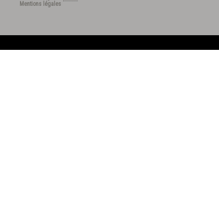
Mentions légales