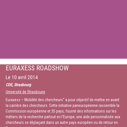
EURAXESS ROADSHOW
Le
10 avril 2014
CDE, Strasbourg
Université de Strasbourg
Euraxess – Mobilité des chercheurs" a pour objectif de mettre en avant
la carrière des chercheurs. Cette initiative paneuropéenne rassemble la
Commission européenne et 35 pays, fournit des informations sur les
métiers de la recherche partout en l'Europe, une aide personnalisée aux
chercheurs se déplaçant dans un autre pays européen ou de retour en