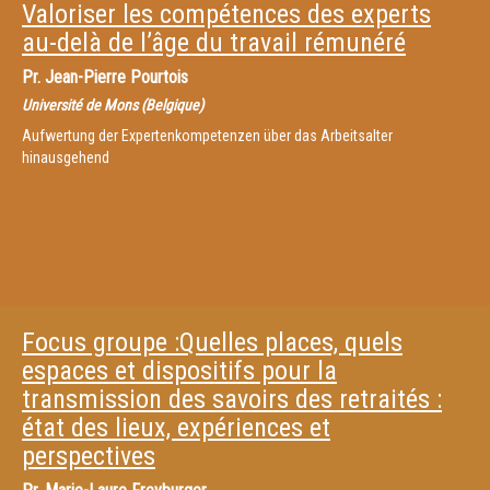
Valoriser les compétences des experts
au-delà de l’âge du travail rémunéré
Pr.
Jean-Pierre Pourtois
Université de Mons (Belgique)
Aufwertung der Expertenkompetenzen über das Arbeitsalter
hinausgehend
Focus groupe :Quelles places, quels
espaces et dispositifs pour la
transmission des savoirs des retraités :
état des lieux, expériences et
perspectives