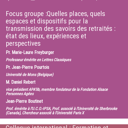
Focus groupe :Quelles places, quels
espaces et dispositifs pour la
transmission des savoirs des retraités :
état des lieux, expériences et
perspectives
Pr.
Marie-Laure Freyburger
Professeur émérite en Lettres Classiques
Pr.
Jean-Pierre Pourtois
Université de Mons (Belgique)
M.
Daniel Rebert
vice président APA’lib, membre fondateur de la Fondation Alsace
Personnes Agées
Jean-Pierre Boutinet
Prof. émérite à l'U.C.O.-IPSA, Prof. associé à l'Université de Sherbrooke
(Canada), Chercheur associé à l'Université Paris X