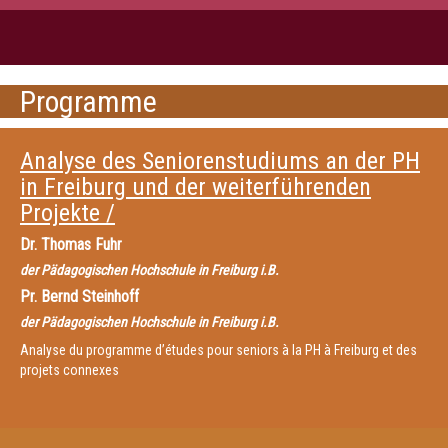
Programme
Analyse des Seniorenstudiums an der PH
in Freiburg und der weiterführenden
Projekte /
Dr.
Thomas Fuhr
der Pädagogischen Hochschule in Freiburg i.B.
Pr.
Bernd Steinhoff
der Pädagogischen Hochschule in Freiburg i.B.
Analyse du programme d’études pour seniors à la PH à Freiburg et des
projets connexes