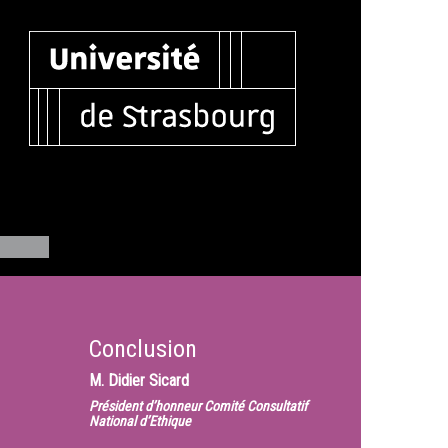
Conclusion
M.
Didier Sicard
Président d’honneur Comité Consultatif
National d’Ethique