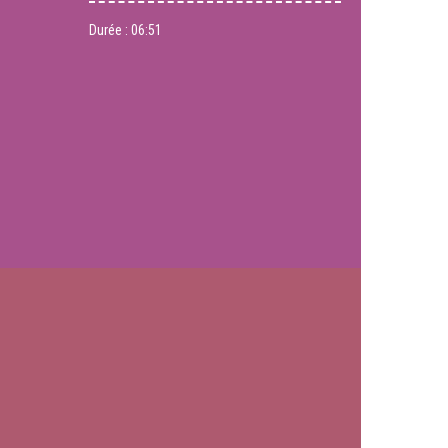
Durée :
06:51