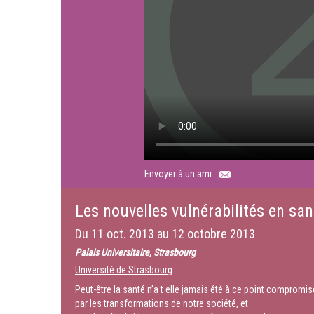
Envoyer à un ami :
Les nouvelles vulnérabilités en san
Du
11 oct. 2013
au
12 octobre 2013
Palais Universitaire, Strasbourg
Université de Strasbourg
Peut-être la santé n’a t elle jamais été à ce point compromis
par les transformations de notre société, et