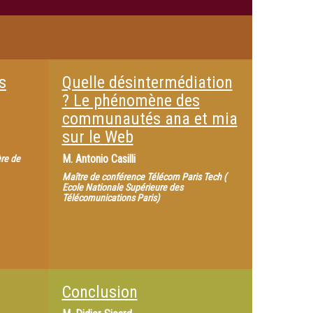
s
Quelle désintermédiation
? Le phénomène des
communautés ana et mia
sur le Web
M.
Antonio Casilli
ère de
Maître de conférence Télécom Paris Tech (
Ecole Nationale Supérieure des
Télécomunications Paris)
Conclusion