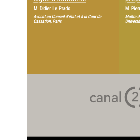
M.
Didier Le Prado
M.
Pier
Avocat au Conseil d’état et à la Cour de
Maître d
Cassation, Paris
Universi