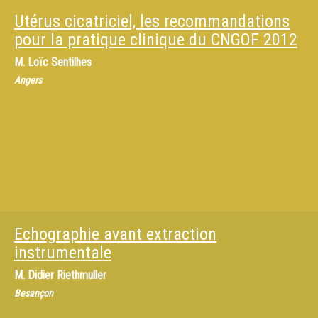
Utérus cicatriciel, les recommandations
pour la pratique clinique du CNGOF 2012
M.
Loïc Sentilhes
Angers
Echographie avant extraction
instrumentale
M.
Didier Riethmuller
Besançon