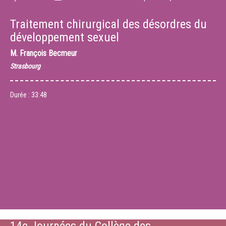
Traitement chirurgical des désordres du
développement sexuel
M.
François Becmeur
Strasbourg
Durée :
33:48