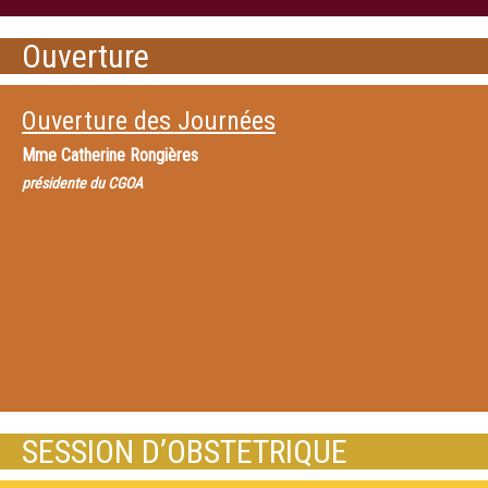
Ouverture
Ouverture des Journées
Mme
Catherine Rongières
présidente du CGOA
SESSION D’OBSTETRIQUE