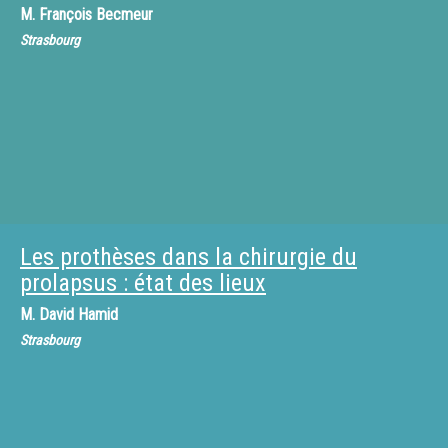
M.
François Becmeur
Strasbourg
Les prothèses dans la chirurgie du
prolapsus : état des lieux
M.
David Hamid
Strasbourg