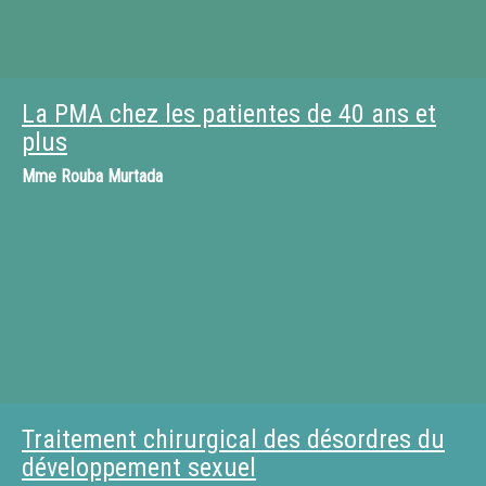
La PMA chez les patientes de 40 ans et
plus
Mme
Rouba Murtada
Traitement chirurgical des désordres du
développement sexuel