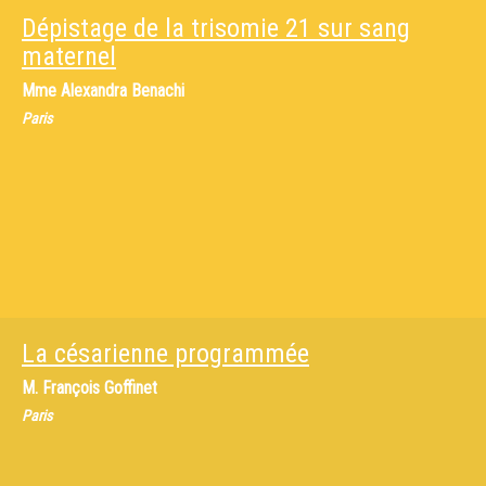
Dépistage de la trisomie 21 sur sang
maternel
Mme
Alexandra Benachi
Paris
La césarienne programmée
M.
François Goffinet
Paris