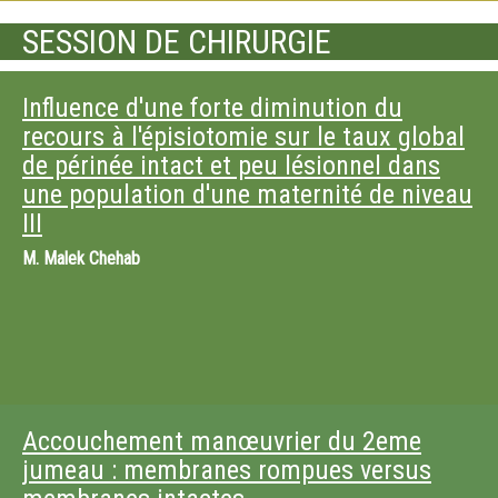
SESSION DE CHIRURGIE
Influence d'une forte diminution du
recours à l'épisiotomie sur le taux global
de périnée intact et peu lésionnel dans
une population d'une maternité de niveau
III
M.
Malek Chehab
Accouchement manœuvrier du 2eme
jumeau : membranes rompues versus