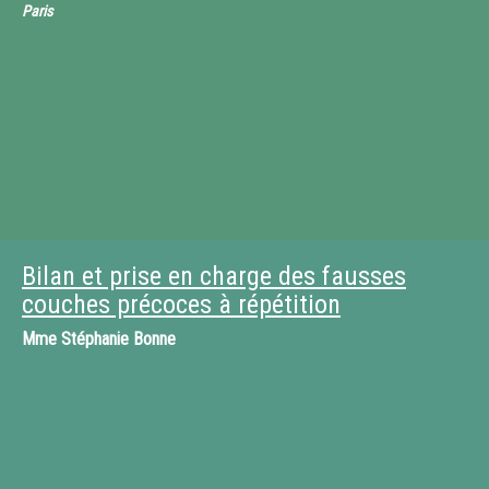
Paris
Bilan et prise en charge des fausses
couches précoces à répétition
Mme
Stéphanie Bonne