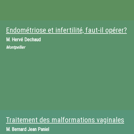
Endométriose et infertilité, faut-il opérer?
M.
Hervé Dechaud
Montpellier
Traitement des malformations vaginales
M.
Bernard Jean Paniel