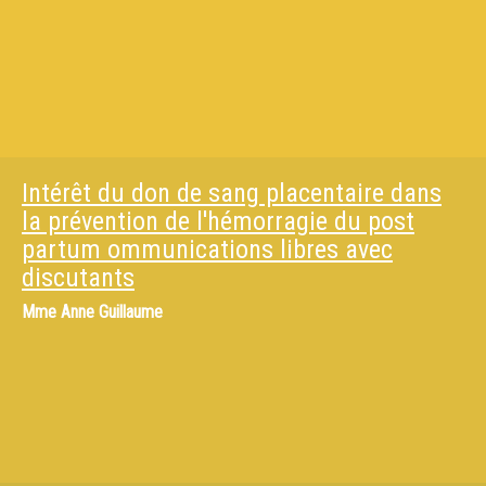
Intérêt du don de sang placentaire dans
la prévention de l'hémorragie du post
partum ommunications libres avec
discutants
Mme
Anne Guillaume