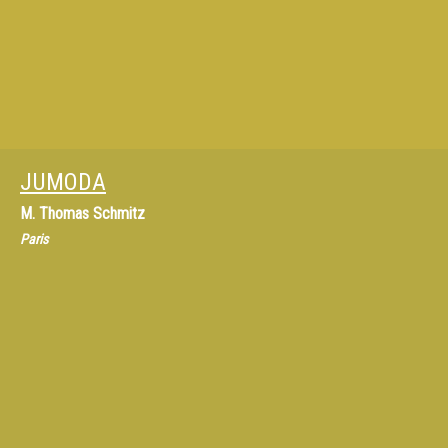
JUMODA
M.
Thomas Schmitz
Paris