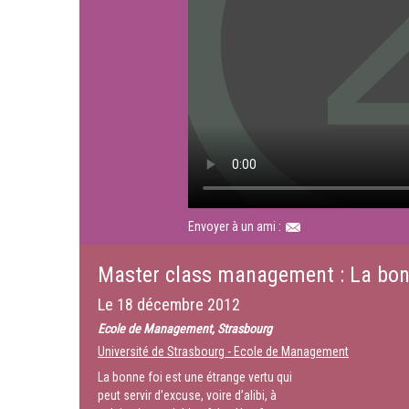
Envoyer à un ami :
Master class management : La bon
Le
18 décembre 2012
Ecole de Management, Strasbourg
Université de Strasbourg - Ecole de Management
La bonne foi est une étrange vertu qui
peut servir d’excuse, voire d’alibi, à