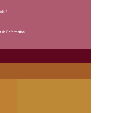
nts ?
t de l’information