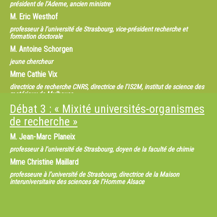
président de l’Ademe, ancien ministre
M.
Eric Westhof
professeur à l’université de Strasbourg, vice-président recherche et
formation doctorale
M.
Antoine Schorgen
jeune chercheur
Mme
Cathie Vix
directrice de recherche CNRS, directrice de l’IS2M, institut de science des
matériaux de Mulhouse
Débat 3 : « Mixité universités-organismes
de recherche »
M.
Jean-Marc Planeix
professeur à l’université de Strasbourg, doyen de la faculté de chimie
Mme
Christine Maillard
professeure à l’université de Strasbourg, directrice de la Maison
interuniversitaire des sciences de l’Homme Alsace