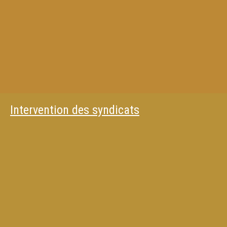
Intervention des syndicats