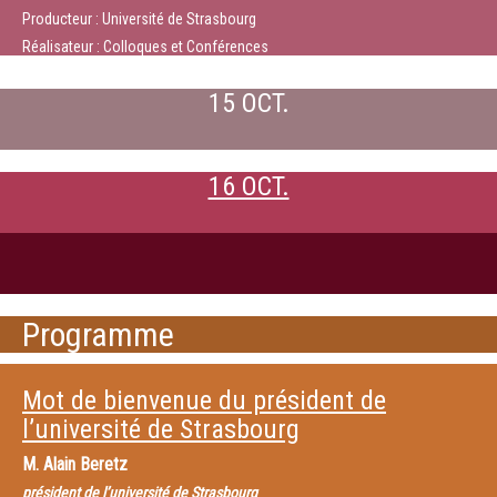
Producteur : Université de Strasbourg
Réalisateur : Colloques et Conférences
15 OCT.
16 OCT.
Programme
Mot de bienvenue du président de
l’université de Strasbourg
M.
Alain Beretz
président de l’université de Strasbourg