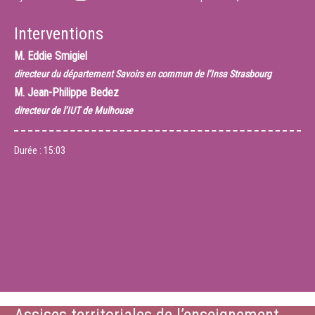
Interventions
M.
Eddie Smigiel
directeur du département Savoirs en commun de l’Insa Strasbourg
M.
Jean-Philippe Bedez
directeur de l’IUT de Mulhouse
Durée :
15:03