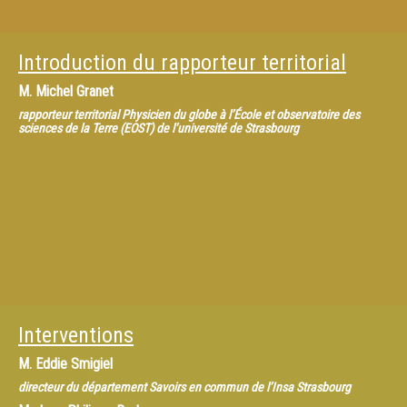
Introduction du rapporteur territorial
M.
Michel Granet
rapporteur territorial Physicien du globe à l’École et observatoire des
sciences de la Terre (EOST) de l’université de Strasbourg
Interventions
M.
Eddie Smigiel
directeur du département Savoirs en commun de l’Insa Strasbourg