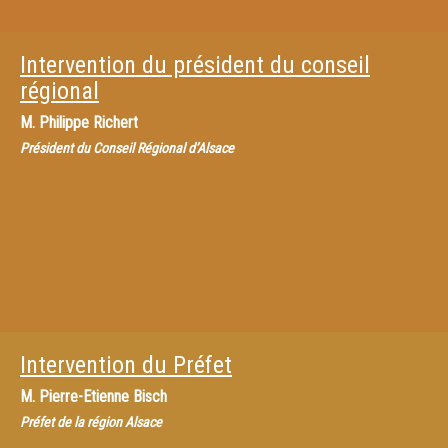
Intervention du président du conseil
régional
M.
Philippe Richert
Président du Conseil Régional d’Alsace
Intervention du Préfet
M.
Pierre-Etienne Bisch
Préfet de la région Alsace