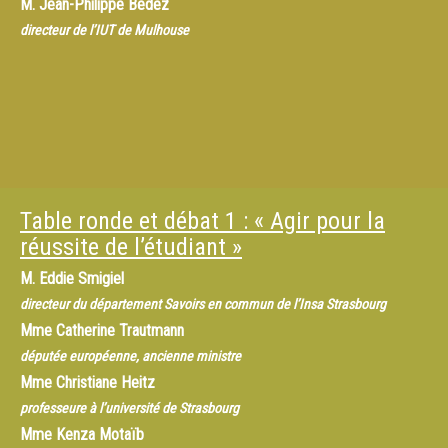
M.
Jean-Philippe Bedez
directeur de l’IUT de Mulhouse
Table ronde et débat 1 : « Agir pour la
réussite de l’étudiant »
M.
Eddie Smigiel
directeur du département Savoirs en commun de l’Insa Strasbourg
Mme
Catherine Trautmann
députée européenne, ancienne ministre
Mme
Christiane Heitz
professeure à l’université de Strasbourg
Mme
Kenza Motaïb