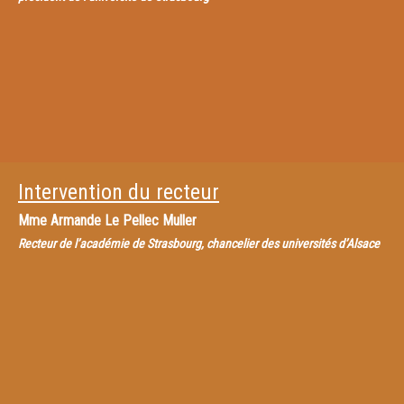
Intervention du recteur
Mme
Armande Le Pellec Muller
Recteur de l’académie de Strasbourg, chancelier des universités d’Alsace