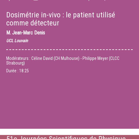
Dosimétrie in-vivo : le patient utilisé
comme détecteur
M.
Jean-Marc Denis
UCL Louvain
Modérateurs : Céline David (CH Mulhouse) - Philippe Meyer (CLCC
Strabourg)
Durée :
18:25