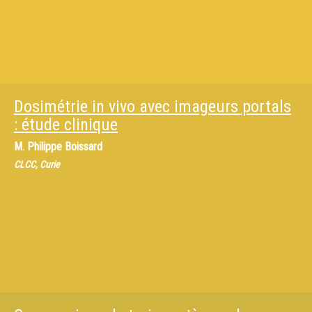
Dosimétrie in vivo avec imageurs portals
: étude clinique
M.
Philippe Boissard
CLCC, Curie