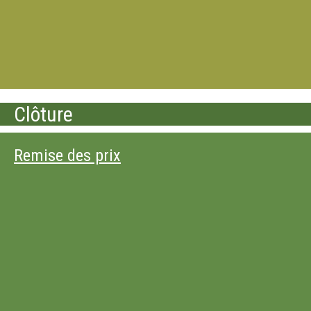
Clôture
Remise des prix