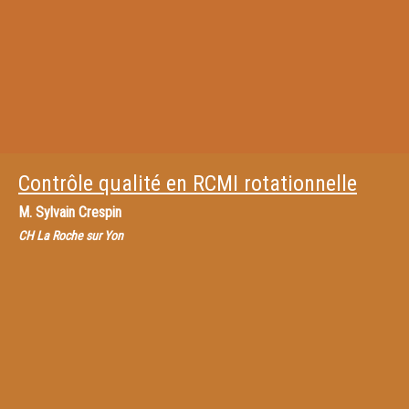
Contrôle qualité en RCMI rotationnelle
M.
Sylvain Crespin
CH La Roche sur Yon