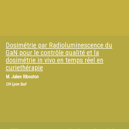
Dosimétrie par Radioluminescence du
GaN pour le contrôle qualité et la
dosimétrie in vivo en temps réel en
curiethérapie
M.
Julien Ribouton
CH Lyon Sud