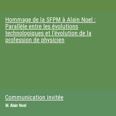
Hommage de la SFPM à Alain Noel :
Parallèle entre les évolutions
technologiques et l’évolution de la
profession de physicien
Communication invitée
M.
Alain Noel