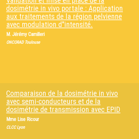
Validation et mise en place de la
dosimétrie in vivo portale : Application
aux traitements de la région pelvienne
avec modulation d''intensité.
M.
Jérémy Camilleri
ONCORAD Toulouse
Comparaison de la dosimétrie in vivo
avec semi-conducteurs et de la
dosimétrie de transmission avec EPID
Mme
Lise Ricour
CLCC Lyon