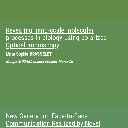
Revealing nano-scale molecular
processes in biology using polarized
Optical microscopy
Mme
Sophie BRASSELET
Groupe MOSAIC, Institut Fresnel, Marseille
New Generation Face-to-Face
Communication Realized by Novel