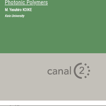
Photonic Polymers
M.
Yasuhiro KOIKE
Keio University