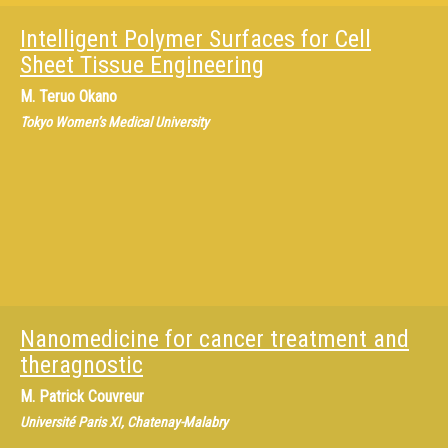
Intelligent Polymer Surfaces for Cell
Sheet Tissue Engineering
M.
Teruo Okano
Tokyo Women’s Medical University
Nanomedicine for cancer treatment and
theragnostic
M.
Patrick Couvreur
Université Paris XI, Chatenay-Malabry