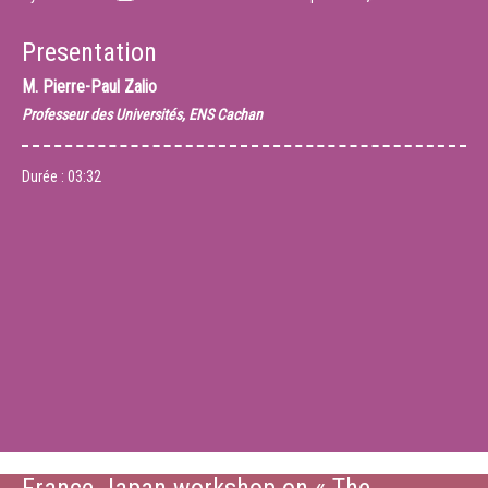
Presentation
M.
Pierre-Paul Zalio
Professeur des Universités, ENS Cachan
Durée :
03:32