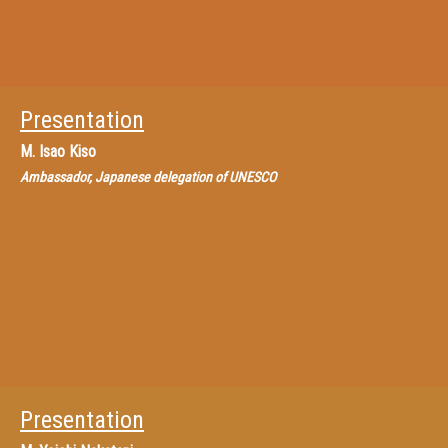
Presentation
M.
Isao Kiso
Ambassador, Japanese delegation of UNESCO
Presentation