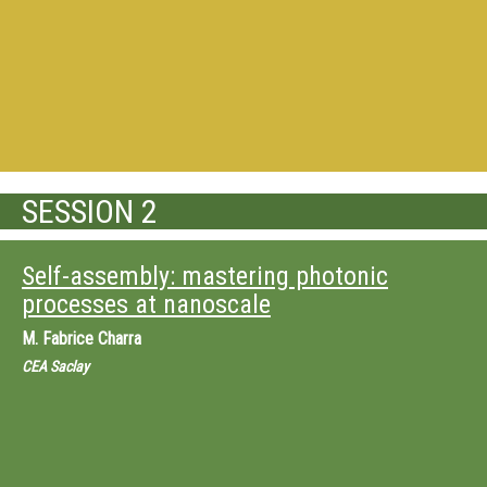
SESSION 2
Self-assembly: mastering photonic
processes at nanoscale
M.
Fabrice Charra
CEA Saclay