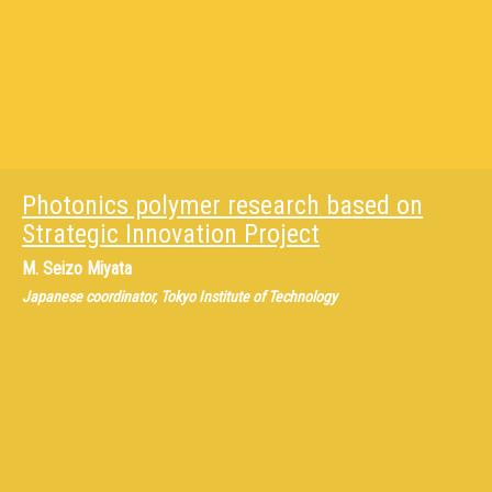
Photonics polymer research based on
Strategic Innovation Project
M.
Seizo Miyata
Japanese coordinator, Tokyo Institute of Technology