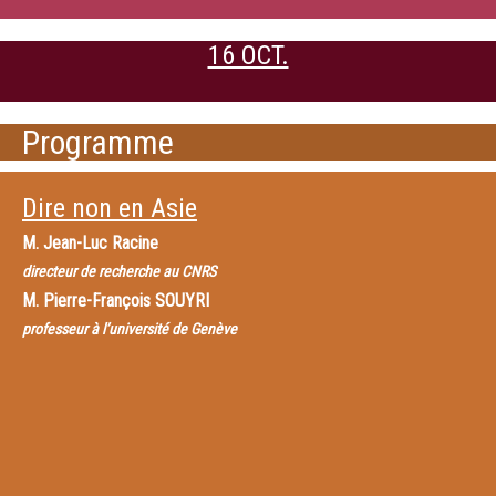
16 OCT.
Programme
Dire non en Asie
M.
Jean-Luc Racine
directeur de recherche au CNRS
M.
Pierre-François SOUYRI
professeur à l’université de Genève