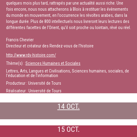
quelques mois plus tard, rattrapés par une actualité aussi riche. Une
fois encore, nous nous attacherons à Blois à restituer les évènements
du monde en mouvement, en l’occurrence les révoltes arabes, dans la
longue durée. Plus de 800 intellectuels nous livreront leurs lectures des
différentes facettes de l’Orient, qu’il soit proche ou lointain, rêvé ou réel.
Francis Chevrier
Directeur et créateur des Rendez-vous de l’histoire
http://www.rdv-histoire.com/
Thème(s) :
Sciences Humaines et Sociales
Lettres, Arts, Langues et Civilisations, Sciences humaines, sociales, de
l’éducation et de l’information
Producteur : Université de Tours
Réalisateur : Université de Tours
14 OCT.
15 OCT.