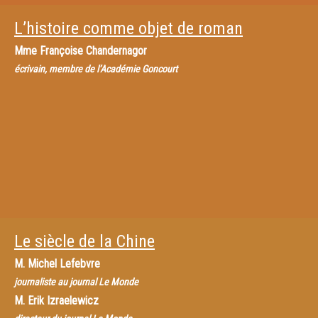
L’histoire comme objet de roman
Mme
Françoise Chandernagor
écrivain, membre de l’Académie Goncourt
Le siècle de la Chine
M.
Michel Lefebvre
journaliste au journal Le Monde
M.
Erik Izraelewicz