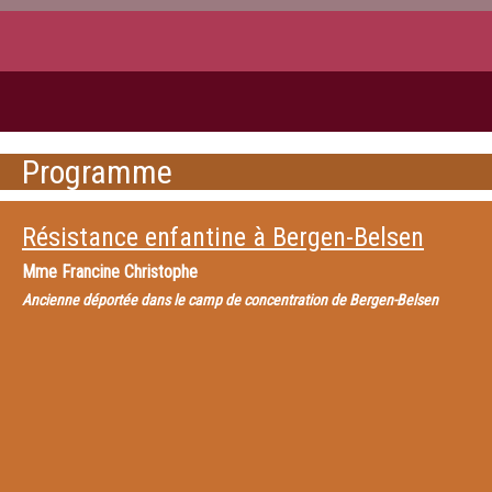
Programme
Résistance enfantine à Bergen-Belsen
Mme
Francine Christophe
Ancienne déportée dans le camp de concentration de Bergen-Belsen