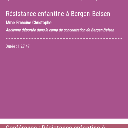
Résistance enfantine à Bergen-Belsen
Mme
Francine Christophe
Ancienne déportée dans le camp de concentration de Bergen-Belsen
Durée :
1:27:47