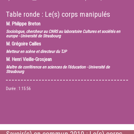
Table ronde : Le(s) corps manipulés
M.
Philippe Breton
Sociologue, chercheur au CNRS au laboratoire Cultures et sociétés en
europe - Université de Strasbourg
M.
Grégoire Cailles
Metteur en scène et directeur du TJP
M.
Henri Vieille-Grosjean
Maître de conférence en sciences de l'éducation - Université de
Strasbourg
Durée :
1:15:56