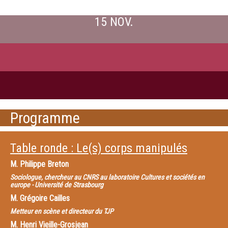
15 NOV.
Programme
Table ronde : Le(s) corps manipulés
M.
Philippe Breton
Sociologue, chercheur au CNRS au laboratoire Cultures et sociétés en
europe - Université de Strasbourg
M.
Grégoire Cailles
Metteur en scène et directeur du TJP
M.
Henri Vieille-Grosjean