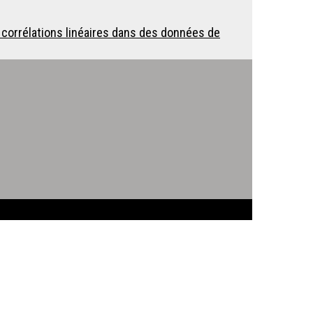
corrélations linéaires dans des données de